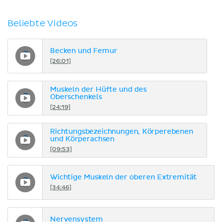
Beliebte Videos
Becken und Femur
[26:01]
Muskeln der Hüfte und des
Oberschenkels
[24:19]
Richtungsbezeichnungen, Körperebenen
und Körperachsen
[09:53]
Wichtige Muskeln der oberen Extremität
[34:46]
Nervensystem