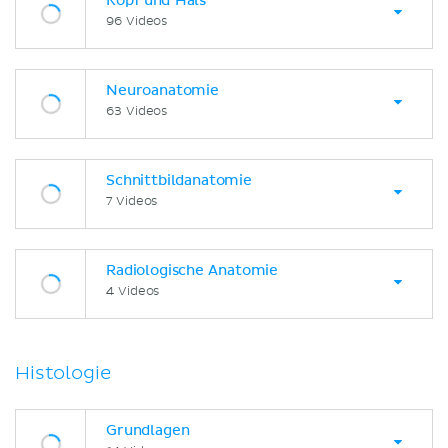
Kopf und Hals
96 Videos
Neuroanatomie
63 Videos
Schnittbildanatomie
7 Videos
Radiologische Anatomie
4 Videos
Histologie
Grundlagen