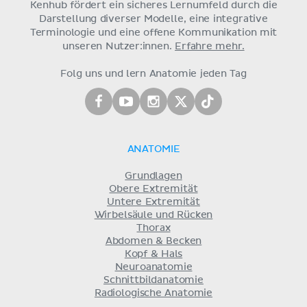
Kenhub fördert ein sicheres Lernumfeld durch die
Darstellung diverser Modelle, eine integrative
Terminologie und eine offene Kommunikation mit
unseren Nutzer:innen.
Erfahre mehr.
Folg uns und lern Anatomie jeden Tag
ANATOMIE
Grundlagen
Obere Extremität
Untere Extremität
Wirbelsäule und Rücken
Thorax
Abdomen & Becken
Kopf & Hals
Neuroanatomie
Schnittbildanatomie
Radiologische Anatomie