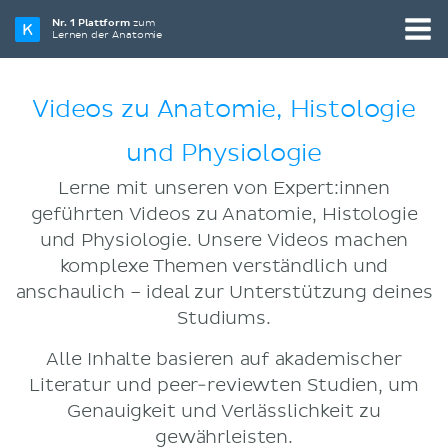
Nr. 1 Plattform
zum
Lernen der Anatomie
Videos zu Anatomie, Histologie
und Physiologie
Lerne mit unseren von Expert:innen
geführten Videos zu Anatomie, Histologie
und Physiologie. Unsere Videos machen
komplexe Themen verständlich und
anschaulich – ideal zur Unterstützung deines
Studiums.
Alle Inhalte basieren auf akademischer
Literatur und peer-reviewten Studien, um
Genauigkeit und Verlässlichkeit zu
gewährleisten.