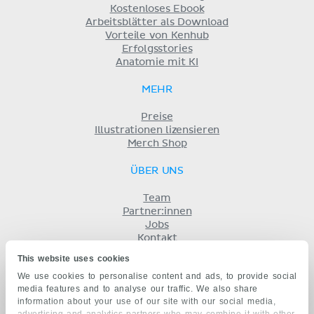
Kostenloses Ebook
Arbeitsblätter als Download
Vorteile von Kenhub
Erfolgsstories
Anatomie mit KI
MEHR
Preise
Illustrationen lizensieren
Merch Shop
ÜBER UNS
Team
Partner:innen
Jobs
Kontakt
Impressum
This website uses cookies
Geschäftsbedingungen
We use cookies to personalise content and ads, to provide social
Datenschutz
media features and to analyse our traffic. We also share
KENHUB AUF...
information about your use of our site with our social media,
advertising and analytics partners who may combine it with other