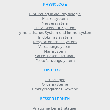
PHYSIOLOGIE
Einführung in die Physiologie
Muskelsystem
Nervensystem
Herz-Kreislauf-System
Lymphatisches System und Immunsystem
Endokrines System
Respiratorisches System
Verdauungssystem
Harnsystem
Säure-Basen-Haushalt
Fortpflanzungssystem
HISTOLOGIE
Grundlagen
Organsysteme
Embryologisches Gewebe
BESSER LERNEN
Anatomie Lernstrategien