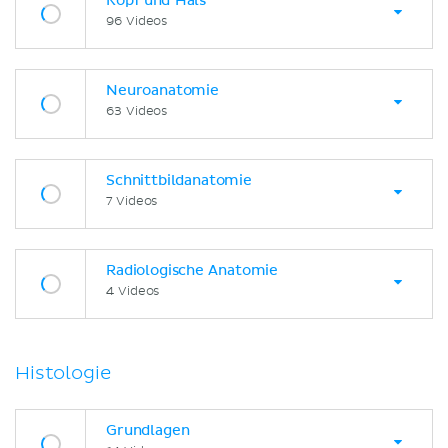
Kopf und Hals
96 Videos
Neuroanatomie
63 Videos
Schnittbildanatomie
7 Videos
Radiologische Anatomie
4 Videos
Histologie
Grundlagen