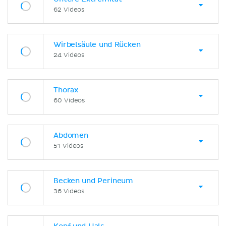
62 Videos
Wirbelsäule und Rücken
24 Videos
Thorax
60 Videos
Abdomen
51 Videos
Becken und Perineum
36 Videos