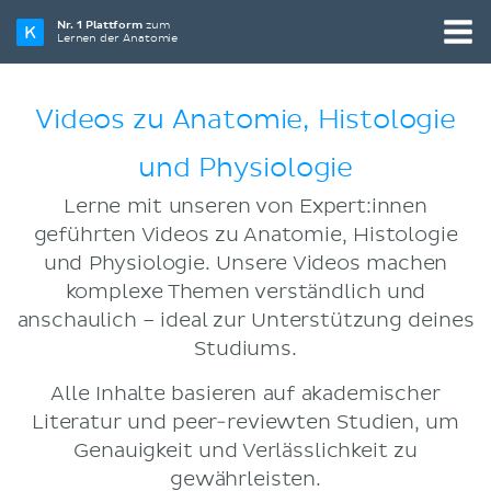
Nr. 1 Plattform
zum
Lernen der Anatomie
Videos zu Anatomie, Histologie
und Physiologie
Lerne mit unseren von Expert:innen
geführten Videos zu Anatomie, Histologie
und Physiologie. Unsere Videos machen
komplexe Themen verständlich und
anschaulich – ideal zur Unterstützung deines
Studiums.
Alle Inhalte basieren auf akademischer
Literatur und peer-reviewten Studien, um
Genauigkeit und Verlässlichkeit zu
gewährleisten.