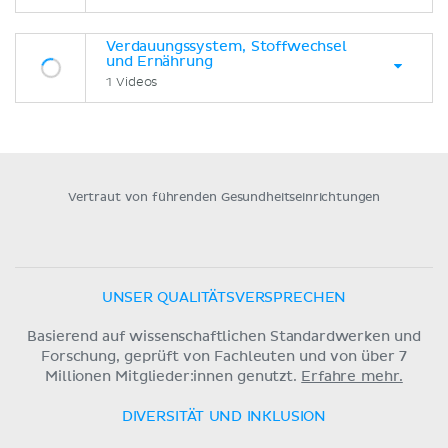
Verdauungssystem, Stoffwechsel
und Ernährung
1 Videos
Vertraut von führenden Gesundheitseinrichtungen
UNSER QUALITÄTSVERSPRECHEN
Basierend auf wissenschaftlichen Standardwerken und
Forschung, geprüft von Fachleuten und von über 7
Millionen Mitglieder:innen genutzt.
Erfahre mehr.
DIVERSITÄT UND INKLUSION