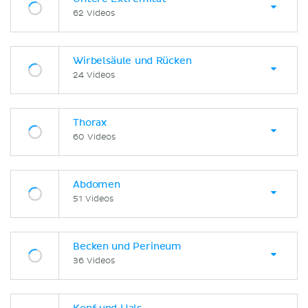
62 Videos
Wirbelsäule und Rücken
24 Videos
Thorax
60 Videos
Abdomen
51 Videos
Becken und Perineum
36 Videos