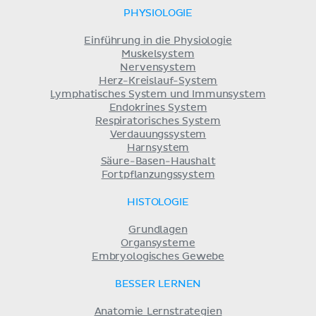
PHYSIOLOGIE
Einführung in die Physiologie
Muskelsystem
Nervensystem
Herz-Kreislauf-System
Lymphatisches System und Immunsystem
Endokrines System
Respiratorisches System
Verdauungssystem
Harnsystem
Säure-Basen-Haushalt
Fortpflanzungssystem
HISTOLOGIE
Grundlagen
Organsysteme
Embryologisches Gewebe
BESSER LERNEN
Anatomie Lernstrategien