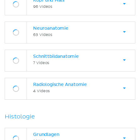
Kopf und Hals
96 Videos
Neuroanatomie
63 Videos
Schnittbildanatomie
7 Videos
Radiologische Anatomie
4 Videos
Histologie
Grundlagen