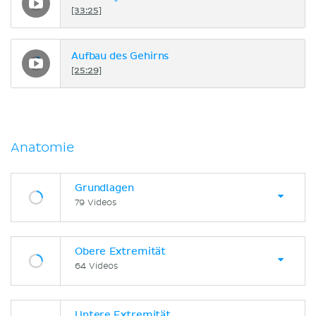
[33:25]
Aufbau des Gehirns
[25:29]
Anatomie
Grundlagen
79 Videos
Obere Extremität
64 Videos
Untere Extremität