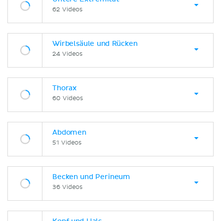
62 Videos
Wirbelsäule und Rücken
24 Videos
Thorax
60 Videos
Abdomen
51 Videos
Becken und Perineum
36 Videos