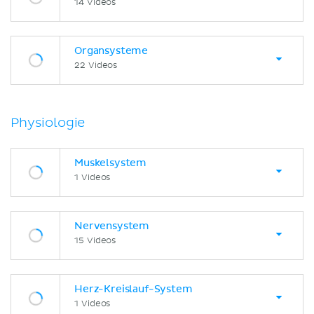
14 Videos
Organsysteme
22 Videos
Physiologie
Muskelsystem
1 Videos
Nervensystem
15 Videos
Herz-Kreislauf-System
1 Videos