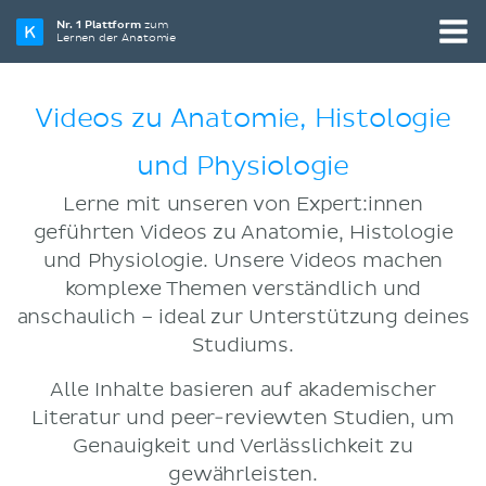
Nr. 1 Plattform
zum
Lernen der Anatomie
Videos zu Anatomie, Histologie
und Physiologie
Lerne mit unseren von Expert:innen
geführten Videos zu Anatomie, Histologie
und Physiologie. Unsere Videos machen
komplexe Themen verständlich und
anschaulich – ideal zur Unterstützung deines
Studiums.
Alle Inhalte basieren auf akademischer
Literatur und peer-reviewten Studien, um
Genauigkeit und Verlässlichkeit zu
gewährleisten.