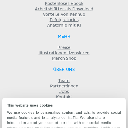
Kostenloses Ebook
Arbeitsblätter als Download
Vorteile von Kenhub
Erfolgsstories
Anatomie mit KI
MEHR
Preise
Illustrationen lizensieren
Merch Shop
ÜBER UNS
Team
Partner:innen
Jobs
Kontakt
Impressum
This website uses cookies
Geschäftsbedingungen
We use cookies to personalise content and ads, to provide social
Datenschutz
media features and to analyse our traffic. We also share
KENHUB AUF...
information about your use of our site with our social media,
advertising and analytics partners who may combine it with other