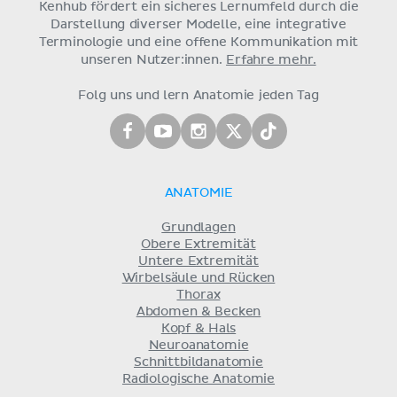
Kenhub fördert ein sicheres Lernumfeld durch die
Darstellung diverser Modelle, eine integrative
Terminologie und eine offene Kommunikation mit
unseren Nutzer:innen.
Erfahre mehr.
Folg uns und lern Anatomie jeden Tag
ANATOMIE
Grundlagen
Obere Extremität
Untere Extremität
Wirbelsäule und Rücken
Thorax
Abdomen & Becken
Kopf & Hals
Neuroanatomie
Schnittbildanatomie
Radiologische Anatomie