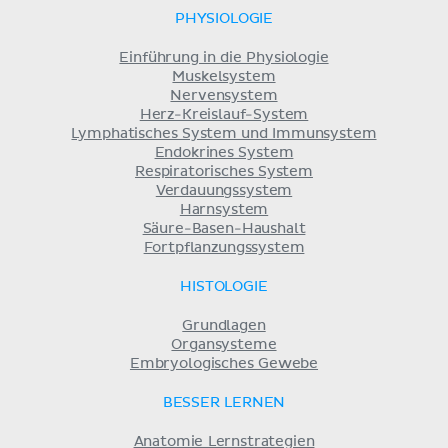
PHYSIOLOGIE
Einführung in die Physiologie
Muskelsystem
Nervensystem
Herz-Kreislauf-System
Lymphatisches System und Immunsystem
Endokrines System
Respiratorisches System
Verdauungssystem
Harnsystem
Säure-Basen-Haushalt
Fortpflanzungssystem
HISTOLOGIE
Grundlagen
Organsysteme
Embryologisches Gewebe
BESSER LERNEN
Anatomie Lernstrategien