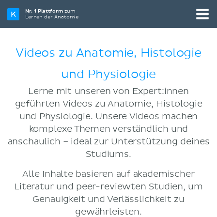
Nr. 1 Plattform
zum
Lernen der Anatomie
Videos zu Anatomie, Histologie
und Physiologie
Lerne mit unseren von Expert:innen
geführten Videos zu Anatomie, Histologie
und Physiologie. Unsere Videos machen
komplexe Themen verständlich und
anschaulich – ideal zur Unterstützung deines
Studiums.
Alle Inhalte basieren auf akademischer
Literatur und peer-reviewten Studien, um
Genauigkeit und Verlässlichkeit zu
gewährleisten.