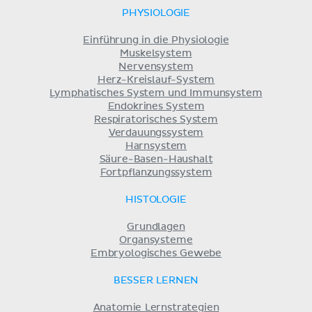
PHYSIOLOGIE
Einführung in die Physiologie
Muskelsystem
Nervensystem
Herz-Kreislauf-System
Lymphatisches System und Immunsystem
Endokrines System
Respiratorisches System
Verdauungssystem
Harnsystem
Säure-Basen-Haushalt
Fortpflanzungssystem
HISTOLOGIE
Grundlagen
Organsysteme
Embryologisches Gewebe
BESSER LERNEN
Anatomie Lernstrategien