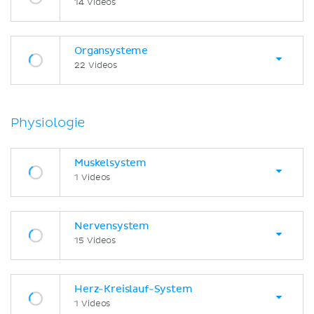
14 Videos
Organsysteme
22 Videos
Physiologie
Muskelsystem
1 Videos
Nervensystem
15 Videos
Herz-Kreislauf-System
1 Videos