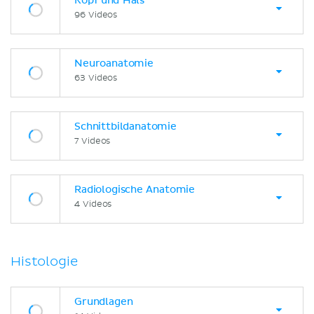
Kopf und Hals
96 Videos
Neuroanatomie
63 Videos
Schnittbildanatomie
7 Videos
Radiologische Anatomie
4 Videos
Histologie
Grundlagen