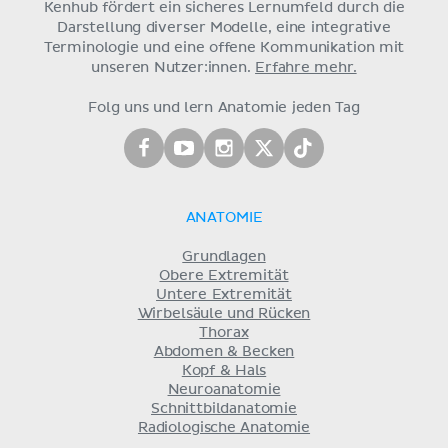
Kenhub fördert ein sicheres Lernumfeld durch die
Darstellung diverser Modelle, eine integrative
Terminologie und eine offene Kommunikation mit
unseren Nutzer:innen.
Erfahre mehr.
Folg uns und lern Anatomie jeden Tag
ANATOMIE
Grundlagen
Obere Extremität
Untere Extremität
Wirbelsäule und Rücken
Thorax
Abdomen & Becken
Kopf & Hals
Neuroanatomie
Schnittbildanatomie
Radiologische Anatomie