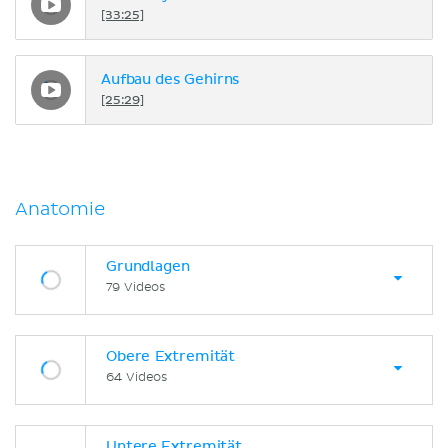
[33:25]
Aufbau des Gehirns
[25:29]
Anatomie
Grundlagen
79 Videos
Obere Extremität
64 Videos
Untere Extremität