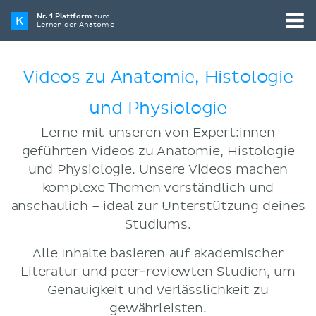
Nr. 1 Plattform
zum
Lernen der Anatomie
Videos zu Anatomie, Histologie
und Physiologie
Lerne mit unseren von Expert:innen
geführten Videos zu Anatomie, Histologie
und Physiologie. Unsere Videos machen
komplexe Themen verständlich und
anschaulich – ideal zur Unterstützung deines
Studiums.
Alle Inhalte basieren auf akademischer
Literatur und peer-reviewten Studien, um
Genauigkeit und Verlässlichkeit zu
gewährleisten.