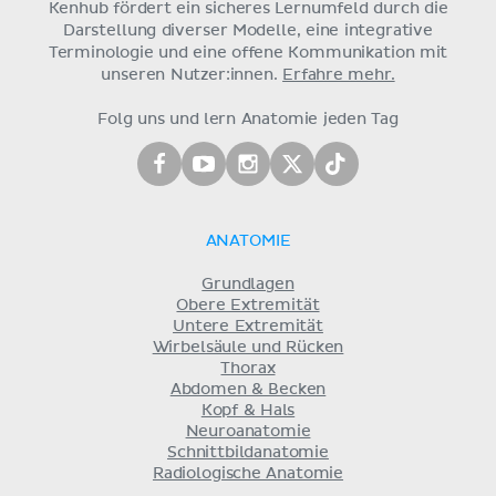
Kenhub fördert ein sicheres Lernumfeld durch die
Darstellung diverser Modelle, eine integrative
Terminologie und eine offene Kommunikation mit
unseren Nutzer:innen.
Erfahre mehr.
Folg uns und lern Anatomie jeden Tag
ANATOMIE
Grundlagen
Obere Extremität
Untere Extremität
Wirbelsäule und Rücken
Thorax
Abdomen & Becken
Kopf & Hals
Neuroanatomie
Schnittbildanatomie
Radiologische Anatomie