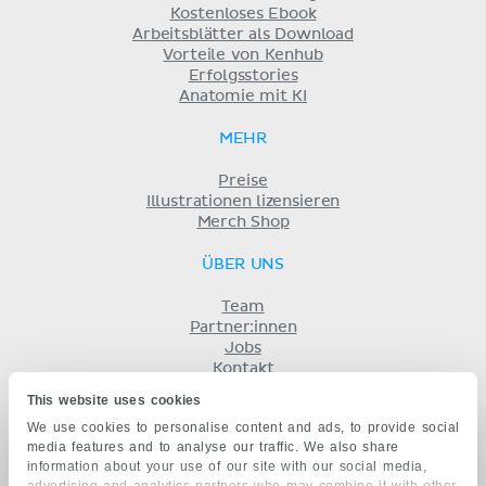
Kostenloses Ebook
Arbeitsblätter als Download
Vorteile von Kenhub
Erfolgsstories
Anatomie mit KI
MEHR
Preise
Illustrationen lizensieren
Merch Shop
ÜBER UNS
Team
Partner:innen
Jobs
Kontakt
Impressum
This website uses cookies
Geschäftsbedingungen
We use cookies to personalise content and ads, to provide social
Datenschutz
media features and to analyse our traffic. We also share
KENHUB AUF...
information about your use of our site with our social media,
advertising and analytics partners who may combine it with other