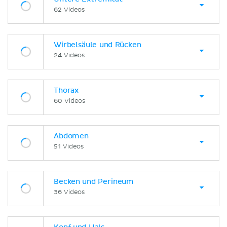
62 Videos
Wirbelsäule und Rücken
24 Videos
Thorax
60 Videos
Abdomen
51 Videos
Becken und Perineum
36 Videos