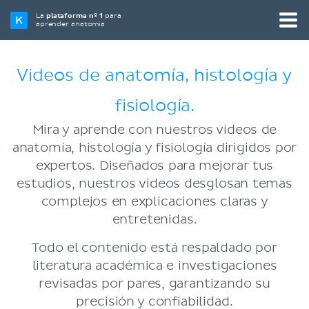
La
plataforma nº 1
para
aprender anatomía
Videos de anatomía, histología y
fisiología.
Mira y aprende con nuestros videos de
anatomía, histología y fisiología dirigidos por
expertos. Diseñados para mejorar tus
estudios, nuestros videos desglosan temas
complejos en explicaciones claras y
entretenidas.
Todo el contenido está respaldado por
literatura académica e investigaciones
revisadas por pares, garantizando su
precisión y confiabilidad.