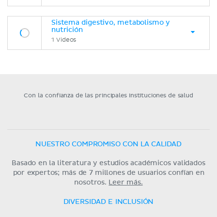
Sistema digestivo, metabolismo y
nutrición
1 Videos
Con la confianza de las principales instituciones de salud
NUESTRO COMPROMISO CON LA CALIDAD
Basado en la literatura y estudios académicos validados
por expertos; más de 7 millones de usuarios confían en
nosotros.
Leer más.
DIVERSIDAD E INCLUSIÓN