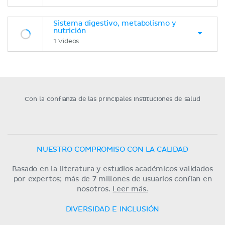
Sistema digestivo, metabolismo y
nutrición
1 Videos
Con la confianza de las principales instituciones de salud
NUESTRO COMPROMISO CON LA CALIDAD
Basado en la literatura y estudios académicos validados
por expertos; más de 7 millones de usuarios confían en
nosotros.
Leer más.
DIVERSIDAD E INCLUSIÓN