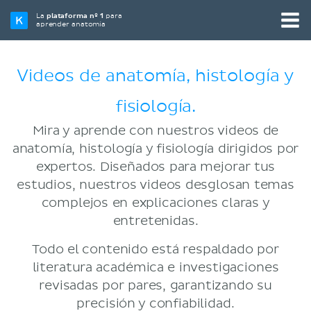
La
plataforma nº 1
para
aprender anatomía
Videos de anatomía, histología y
fisiología.
Mira y aprende con nuestros videos de
anatomía, histología y fisiología dirigidos por
expertos. Diseñados para mejorar tus
estudios, nuestros videos desglosan temas
complejos en explicaciones claras y
entretenidas.
Todo el contenido está respaldado por
literatura académica e investigaciones
revisadas por pares, garantizando su
precisión y confiabilidad.