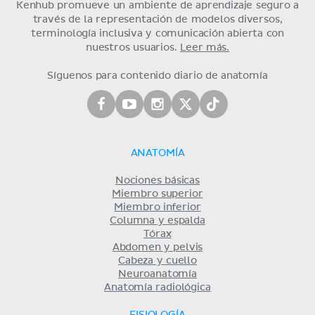
Kenhub promueve un ambiente de aprendizaje seguro a
través de la representación de modelos diversos,
terminología inclusiva y comunicación abierta con
nuestros usuarios.
Leer más.
Síguenos para contenido diario de anatomía
ANATOMÍA
Nociones básicas
Miembro superior
Miembro inferior
Columna y espalda
Tórax
Abdomen y pelvis
Cabeza y cuello
Neuroanatomía
Anatomía radiológica