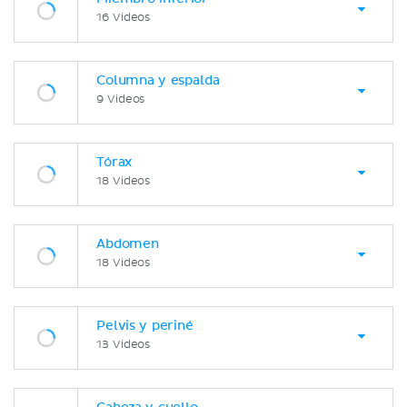
16 Videos
Columna y espalda
9 Videos
Tórax
18 Videos
Abdomen
18 Videos
Pelvis y periné
13 Videos