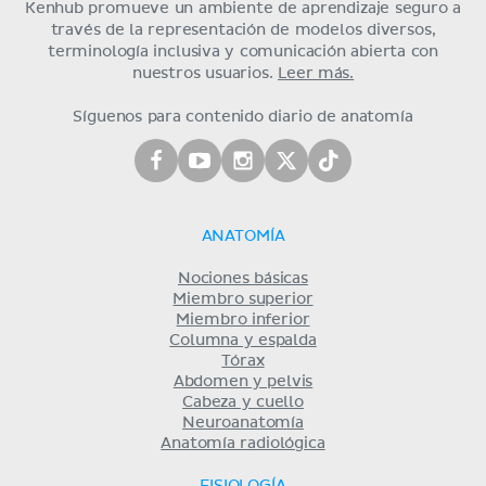
Kenhub promueve un ambiente de aprendizaje seguro a
través de la representación de modelos diversos,
terminología inclusiva y comunicación abierta con
nuestros usuarios.
Leer más.
Síguenos para contenido diario de anatomía
ANATOMÍA
Nociones básicas
Miembro superior
Miembro inferior
Columna y espalda
Tórax
Abdomen y pelvis
Cabeza y cuello
Neuroanatomía
Anatomía radiológica