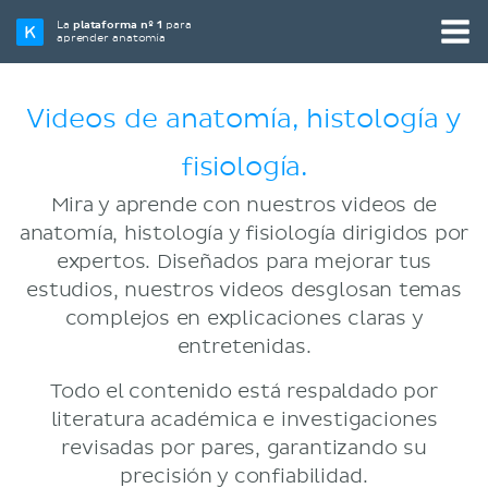
La
plataforma nº 1
para
aprender anatomía
Videos de anatomía, histología y
fisiología.
Mira y aprende con nuestros videos de
anatomía, histología y fisiología dirigidos por
expertos. Diseñados para mejorar tus
estudios, nuestros videos desglosan temas
complejos en explicaciones claras y
entretenidas.
Todo el contenido está respaldado por
literatura académica e investigaciones
revisadas por pares, garantizando su
precisión y confiabilidad.