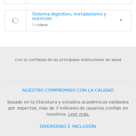
Sistema digestivo, metabolismo y
nutrición
1 Videos
Con la confianza de las principales instituciones de salud
NUESTRO COMPROMISO CON LA CALIDAD
Basado en la literatura y estudios académicos validados
por expertos; más de 7 millones de usuarios confían en
nosotros.
Leer más.
DIVERSIDAD E INCLUSIÓN