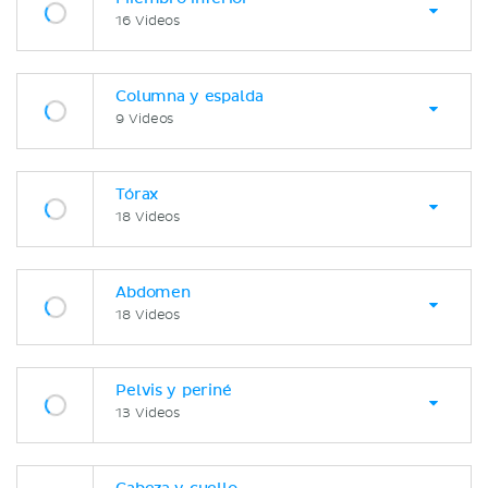
16 Videos
Columna y espalda
9 Videos
Tórax
18 Videos
Abdomen
18 Videos
Pelvis y periné
13 Videos