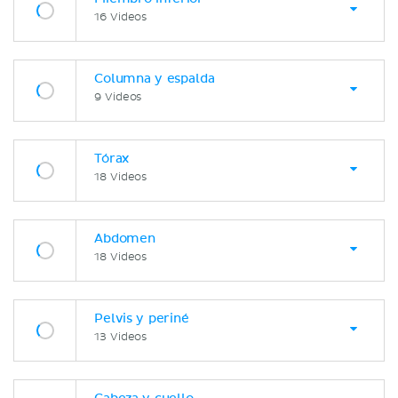
16 Videos
Columna y espalda
9 Videos
Tórax
18 Videos
Abdomen
18 Videos
Pelvis y periné
13 Videos