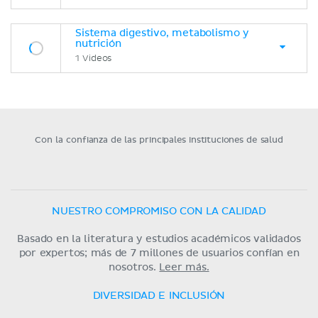
Sistema digestivo, metabolismo y
nutrición
1 Videos
Con la confianza de las principales instituciones de salud
NUESTRO COMPROMISO CON LA CALIDAD
Basado en la literatura y estudios académicos validados
por expertos; más de 7 millones de usuarios confían en
nosotros.
Leer más.
DIVERSIDAD E INCLUSIÓN