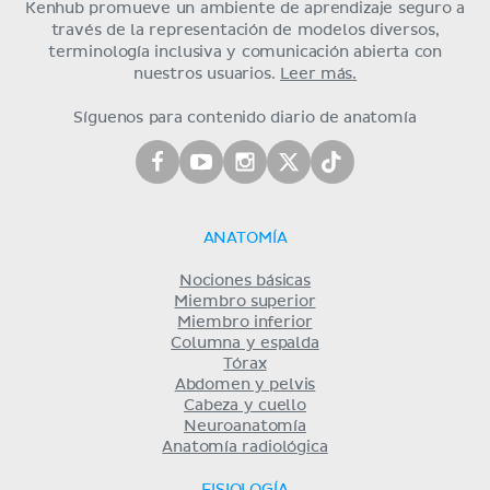
Kenhub promueve un ambiente de aprendizaje seguro a
través de la representación de modelos diversos,
terminología inclusiva y comunicación abierta con
nuestros usuarios.
Leer más.
Síguenos para contenido diario de anatomía
ANATOMÍA
Nociones básicas
Miembro superior
Miembro inferior
Columna y espalda
Tórax
Abdomen y pelvis
Cabeza y cuello
Neuroanatomía
Anatomía radiológica