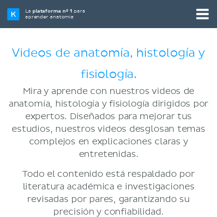
La
plataforma nº 1
para
aprender anatomía
Videos de anatomía, histología y
fisiología.
Mira y aprende con nuestros videos de
anatomía, histología y fisiología dirigidos por
expertos. Diseñados para mejorar tus
estudios, nuestros videos desglosan temas
complejos en explicaciones claras y
entretenidas.
Todo el contenido está respaldado por
literatura académica e investigaciones
revisadas por pares, garantizando su
precisión y confiabilidad.