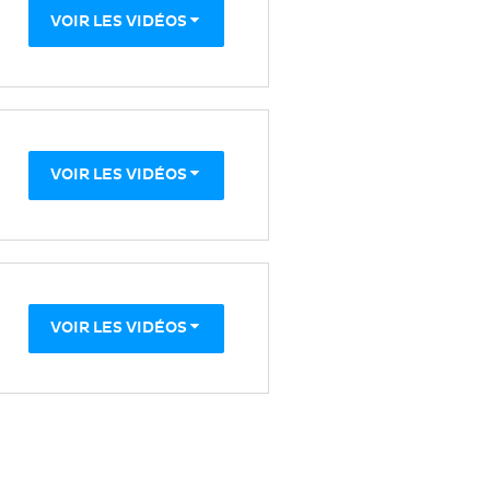
VOIR LES VIDÉOS
VOIR LES VIDÉOS
VOIR LES VIDÉOS