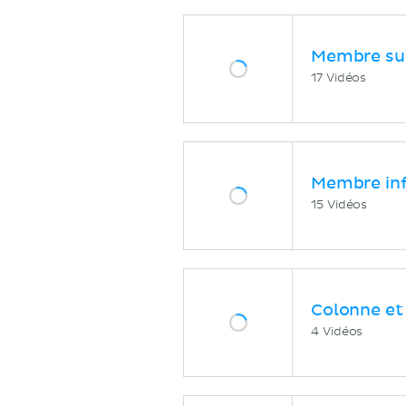
Membre su
17 Vidéos
Membre inf
15 Vidéos
Colonne et
4 Vidéos