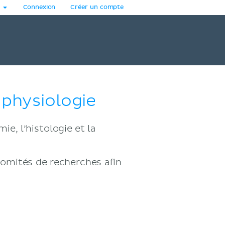
Connexion
Créer un compte
a physiologie
e, l’histologie et la
comités de recherches afin