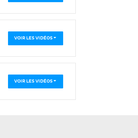
VOIR LES VIDÉOS
VOIR LES VIDÉOS