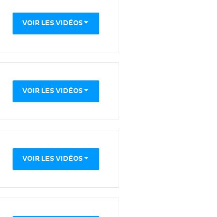
VOIR LES VIDÉOS
VOIR LES VIDÉOS
VOIR LES VIDÉOS