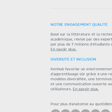
NOTRE ENGAGEMENT QUALITÉ
Basé sur la littérature et la rech
académique, révisé par des exper
par plus de 7 millions d'étudiants
En savoir plus.
DIVERSITÉ ET INCLUSION
Kenhub favorise un environneme
d'apprentissage sûr grâce à une r
modèles diversifiée, une terminol
et une communication ouverte av
utilisateurs.
En savoir plus.
Pour plus d'anatomie au quotidien,