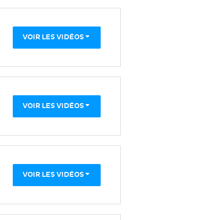
VOIR LES VIDÉOS
VOIR LES VIDÉOS
VOIR LES VIDÉOS