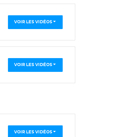
VOIR LES VIDÉOS
VOIR LES VIDÉOS
VOIR LES VIDÉOS