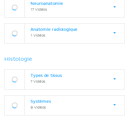
Neuroanatomie
17 Vidéos
Anatomie radiologique
1 Vidéos
Histologie
Types de tissus
7 Vidéos
Systèmes
9 Vidéos