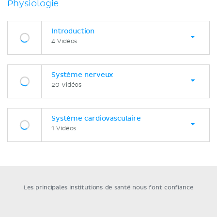
Physiologie
Introduction
4 Vidéos
Système nerveux
20 Vidéos
Système cardiovasculaire
1 Vidéos
Les principales institutions de santé nous font confiance