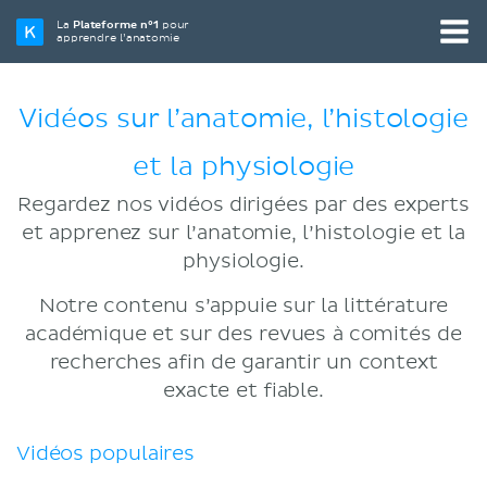
La
Plateforme n°1
pour
apprendre l’anatomie
Vidéos sur l’anatomie, l’histologie
et la physiologie
Regardez nos vidéos dirigées par des experts
et apprenez sur l’anatomie, l’histologie et la
physiologie.
Notre contenu s’appuie sur la littérature
académique et sur des revues à comités de
recherches afin de garantir un context
exacte et fiable.
Vidéos populaires