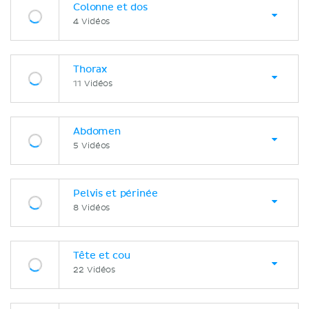
Colonne et dos
4 Vidéos
Thorax
11 Vidéos
Abdomen
5 Vidéos
Pelvis et périnée
8 Vidéos
Tête et cou
22 Vidéos