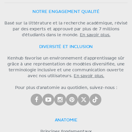
NOTRE ENGAGEMENT QUALITÉ
Basé sur la littérature et la recherche académique, révisé
par des experts et approuvé par plus de 7 millions
d'étudiants dans le monde.
En savoir plus.
DIVERSITÉ ET INCLUSION
Kenhub favorise un environnement d'apprentissage sûr
grâce à une représentation de modèles diversifiée, une
terminologie inclusive et une communication ouverte
avec nos utilisateurs.
En savoir plus.
Pour plus d'anatomie au quotidien, suivez-nous :
ANATOMIE
Principes fondamentaux