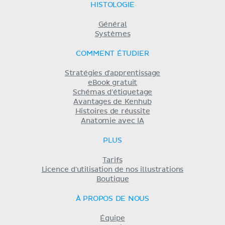
HISTOLOGIE
Général
Systèmes
COMMENT ÉTUDIER
Stratégies d'apprentissage
eBook gratuit
Schémas d'étiquetage
Avantages de Kenhub
Histoires de réussite
Anatomie avec IA
PLUS
Tarifs
Licence d'utilisation de nos illustrations
Boutique
À PROPOS DE NOUS
Équipe