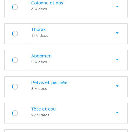
Colonne et dos
4 Vidéos
Thorax
11 Vidéos
Abdomen
5 Vidéos
Pelvis et périnée
8 Vidéos
Tête et cou
22 Vidéos