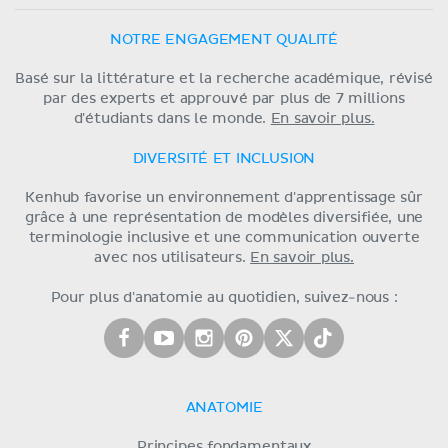
NOTRE ENGAGEMENT QUALITÉ
Basé sur la littérature et la recherche académique, révisé
par des experts et approuvé par plus de 7 millions
d'étudiants dans le monde.
En savoir plus.
DIVERSITÉ ET INCLUSION
Kenhub favorise un environnement d'apprentissage sûr
grâce à une représentation de modèles diversifiée, une
terminologie inclusive et une communication ouverte
avec nos utilisateurs.
En savoir plus.
Pour plus d'anatomie au quotidien, suivez-nous :
ANATOMIE
Principes fondamentaux