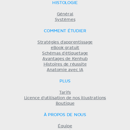
HISTOLOGIE
Général
Systèmes
COMMENT ÉTUDIER
Stratégies d'apprentissage
eBook gratuit
Schémas d'étiquetage
Avantages de Kenhub
Histoires de réussite
Anatomie avec IA
PLUS
Tarifs
Licence d'utilisation de nos illustrations
Boutique
À PROPOS DE NOUS
Équipe