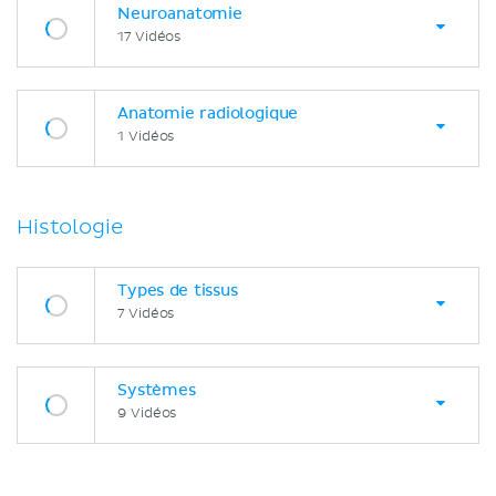
Neuroanatomie
17 Vidéos
Anatomie radiologique
1 Vidéos
Histologie
Types de tissus
7 Vidéos
Systèmes
9 Vidéos