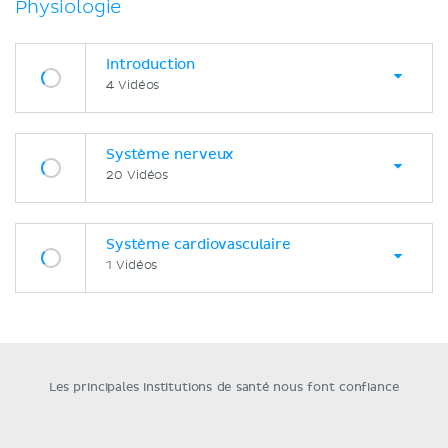
Physiologie
Introduction
4 Vidéos
Système nerveux
20 Vidéos
Système cardiovasculaire
1 Vidéos
Les principales institutions de santé nous font confiance