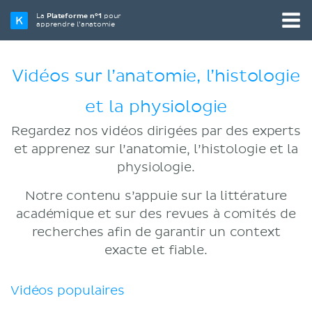
La
Plateforme n°1
pour
apprendre l’anatomie
Vidéos sur l’anatomie, l’histologie
et la physiologie
Regardez nos vidéos dirigées par des experts
et apprenez sur l’anatomie, l’histologie et la
physiologie.
Notre contenu s’appuie sur la littérature
académique et sur des revues à comités de
recherches afin de garantir un context
exacte et fiable.
Vidéos populaires