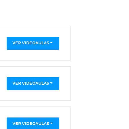
VER VIDEOAULAS
VER VIDEOAULAS
VER VIDEOAULAS