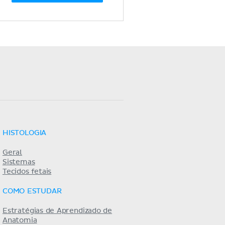
HISTOLOGIA
Geral
Sistemas
Tecidos fetais
COMO ESTUDAR
Estratégias de Aprendizado de
Anatomia