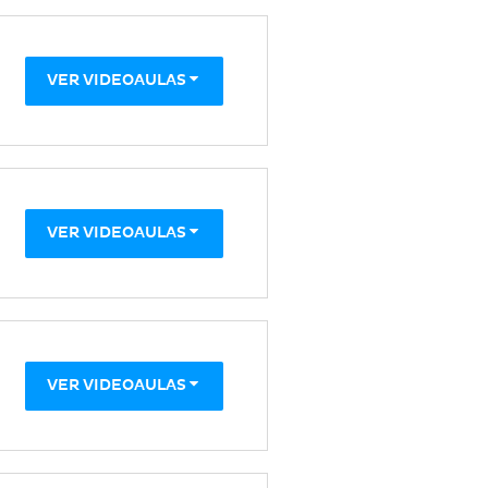
VER VIDEOAULAS
VER VIDEOAULAS
VER VIDEOAULAS