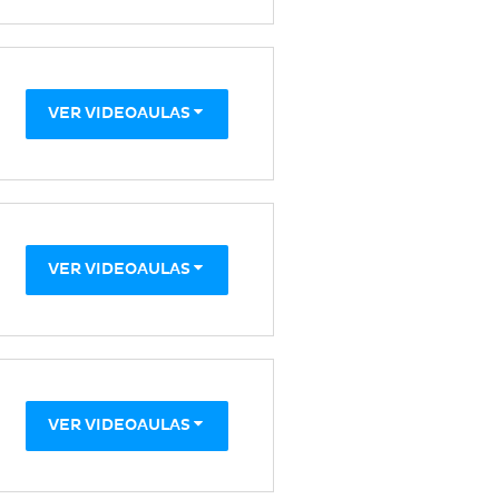
VER VIDEOAULAS
VER VIDEOAULAS
VER VIDEOAULAS