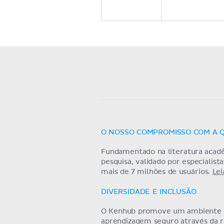
O NOSSO COMPROMISSO COM A 
Fundamentado na literatura acad
pesquisa, validado por especialist
mais de 7 milhões de usuários.
Lei
DIVERSIDADE E INCLUSÃO
O Kenhub promove um ambiente
aprendizagem seguro através da 