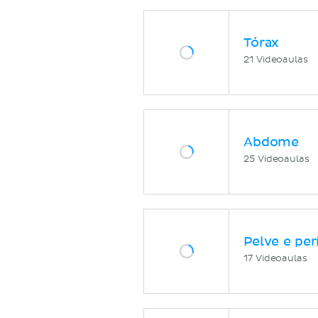
Tórax
21 Videoaulas
Abdome
25 Videoaulas
Pelve e per
17 Videoaulas