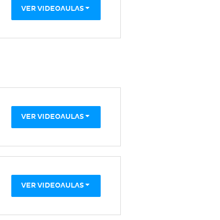
VER VIDEOAULAS
VER VIDEOAULAS
VER VIDEOAULAS