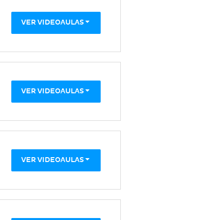
VER VIDEOAULAS
VER VIDEOAULAS
VER VIDEOAULAS