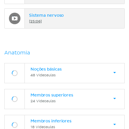
Sistema nervoso
[25:06]
Anatomia
Noções básicas
48 Videoaulas
Membros superiores
24 Videoaulas
Membros inferiores
18 Videoaulas