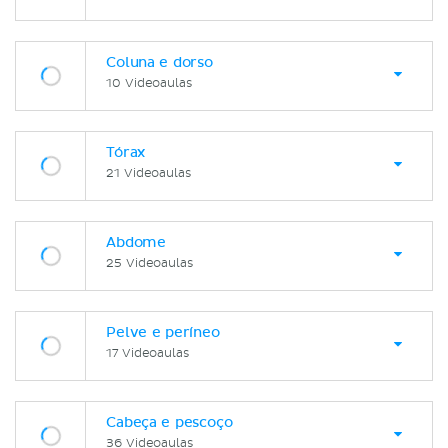
Coluna e dorso
10 Videoaulas
Tórax
21 Videoaulas
Abdome
25 Videoaulas
Pelve e períneo
17 Videoaulas
Cabeça e pescoço
36 Videoaulas