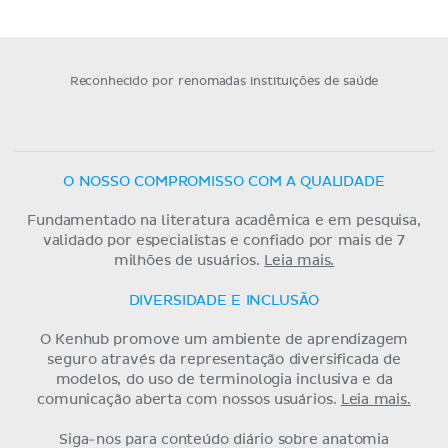
Reconhecido por renomadas instituições de saúde
O NOSSO COMPROMISSO COM A QUALIDADE
Fundamentado na literatura acadêmica e em pesquisa,
validado por especialistas e confiado por mais de 7
milhões de usuários.
Leia mais.
DIVERSIDADE E INCLUSÃO
O Kenhub promove um ambiente de aprendizagem
seguro através da representação diversificada de
modelos, do uso de terminologia inclusiva e da
comunicação aberta com nossos usuários.
Leia mais.
Siga-nos para conteúdo diário sobre anatomia