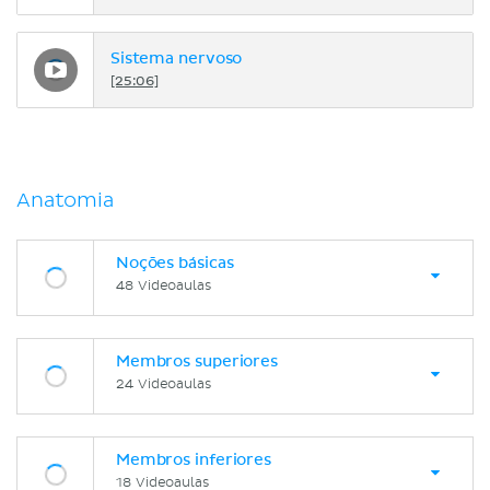
Sistema nervoso
[25:06]
Anatomia
Noções básicas
48 Videoaulas
Membros superiores
24 Videoaulas
Membros inferiores
18 Videoaulas