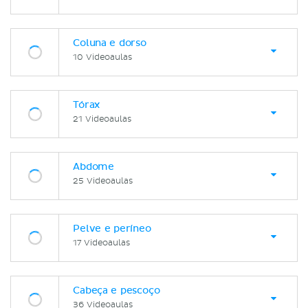
Coluna e dorso
10 Videoaulas
Tórax
21 Videoaulas
Abdome
25 Videoaulas
Pelve e períneo
17 Videoaulas
Cabeça e pescoço
36 Videoaulas