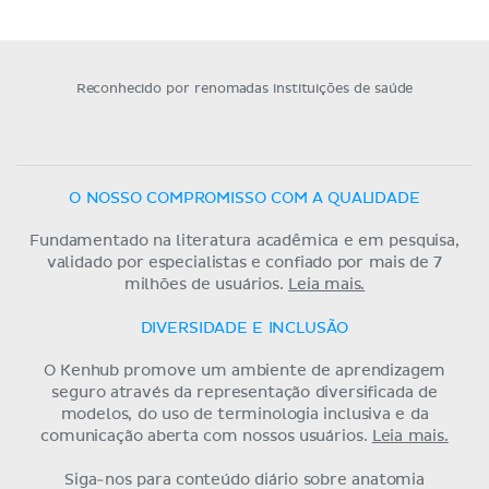
Reconhecido por renomadas instituições de saúde
O NOSSO COMPROMISSO COM A QUALIDADE
Fundamentado na literatura acadêmica e em pesquisa,
validado por especialistas e confiado por mais de 7
milhões de usuários.
Leia mais.
DIVERSIDADE E INCLUSÃO
O Kenhub promove um ambiente de aprendizagem
seguro através da representação diversificada de
modelos, do uso de terminologia inclusiva e da
comunicação aberta com nossos usuários.
Leia mais.
Siga-nos para conteúdo diário sobre anatomia