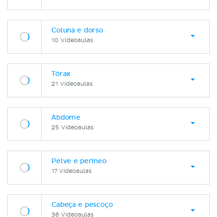
Coluna e dorso
10 Videoaulas
Tórax
21 Videoaulas
Abdome
25 Videoaulas
Pelve e períneo
17 Videoaulas
Cabeça e pescoço
36 Videoaulas