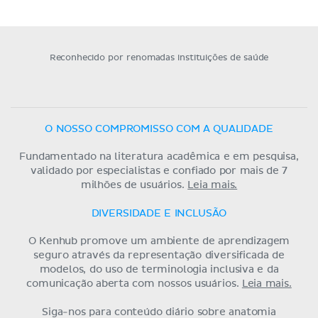
Reconhecido por renomadas instituições de saúde
O NOSSO COMPROMISSO COM A QUALIDADE
Fundamentado na literatura acadêmica e em pesquisa,
validado por especialistas e confiado por mais de 7
milhões de usuários.
Leia mais.
DIVERSIDADE E INCLUSÃO
O Kenhub promove um ambiente de aprendizagem
seguro através da representação diversificada de
modelos, do uso de terminologia inclusiva e da
comunicação aberta com nossos usuários.
Leia mais.
Siga-nos para conteúdo diário sobre anatomia