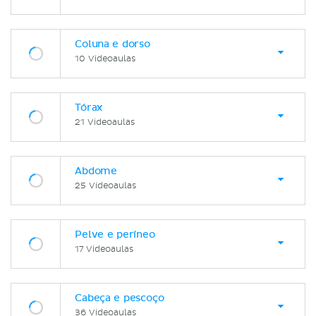
Coluna e dorso
10 Videoaulas
Tórax
21 Videoaulas
Abdome
25 Videoaulas
Pelve e períneo
17 Videoaulas
Cabeça e pescoço
36 Videoaulas