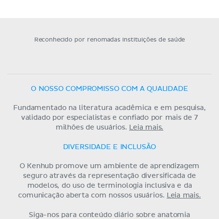
Reconhecido por renomadas instituições de saúde
O NOSSO COMPROMISSO COM A QUALIDADE
Fundamentado na literatura acadêmica e em pesquisa,
validado por especialistas e confiado por mais de 7
milhões de usuários.
Leia mais.
DIVERSIDADE E INCLUSÃO
O Kenhub promove um ambiente de aprendizagem
seguro através da representação diversificada de
modelos, do uso de terminologia inclusiva e da
comunicação aberta com nossos usuários.
Leia mais.
Siga-nos para conteúdo diário sobre anatomia