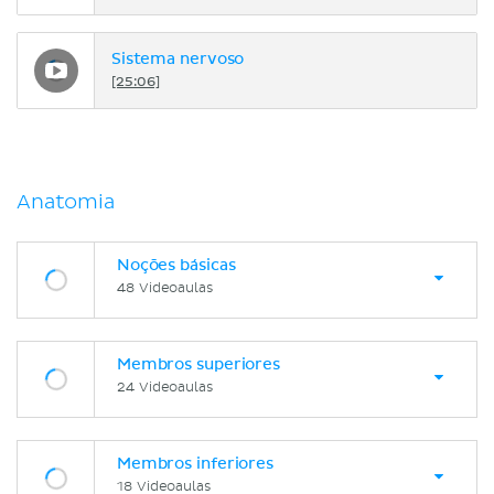
Sistema nervoso
[25:06]
Anatomia
Noções básicas
48 Videoaulas
Membros superiores
24 Videoaulas
Membros inferiores
18 Videoaulas