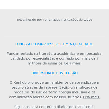
Reconhecido por renomadas instituições de saúde
O NOSSO COMPROMISSO COM A QUALIDADE
Fundamentado na literatura acadêmica e em pesquisa,
validado por especialistas e confiado por mais de 7
milhões de usuários.
Leia mais.
DIVERSIDADE E INCLUSÃO
O Kenhub promove um ambiente de aprendizagem
seguro através da representação diversificada de
modelos, do uso de terminologia inclusiva e da
comunicação aberta com nossos usuários.
Leia mais.
Siga-nos para conteúdo diário sobre anatomia