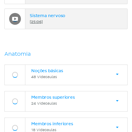
Sistema nervoso
[25:06]
Anatomia
Noções básicas
48 Videoaulas
Membros superiores
24 Videoaulas
Membros inferiores
18 Videoaulas