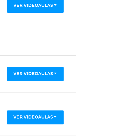
VER VIDEOAULAS
VER VIDEOAULAS
VER VIDEOAULAS