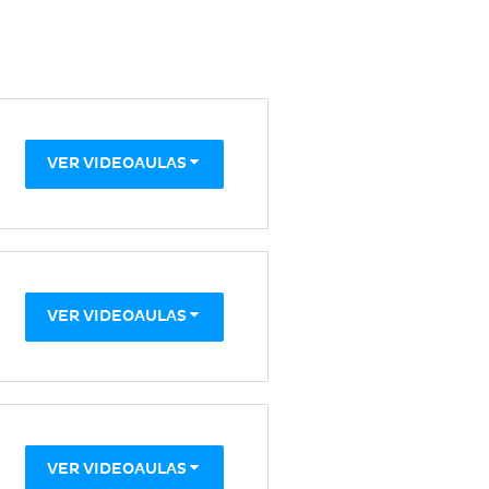
VER VIDEOAULAS
VER VIDEOAULAS
VER VIDEOAULAS