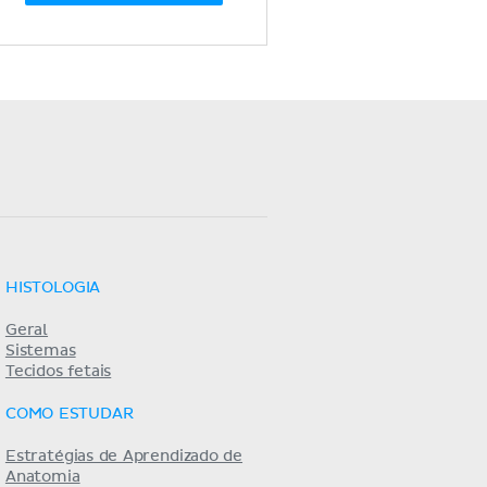
HISTOLOGIA
Geral
Sistemas
Tecidos fetais
COMO ESTUDAR
Estratégias de Aprendizado de
Anatomia