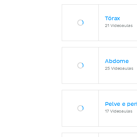
Tórax
21 Videoaulas
Abdome
25 Videoaulas
Pelve e per
17 Videoaulas