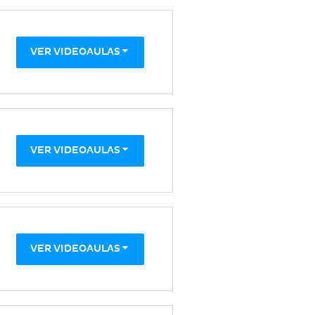
VER VIDEOAULAS
VER VIDEOAULAS
VER VIDEOAULAS