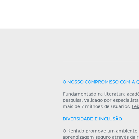
O NOSSO COMPROMISSO COM A 
Fundamentado na literatura acad
pesquisa, validado por especialist
mais de 7 milhões de usuários.
Lei
DIVERSIDADE E INCLUSÃO
O Kenhub promove um ambiente
aprendizagem seguro através da 