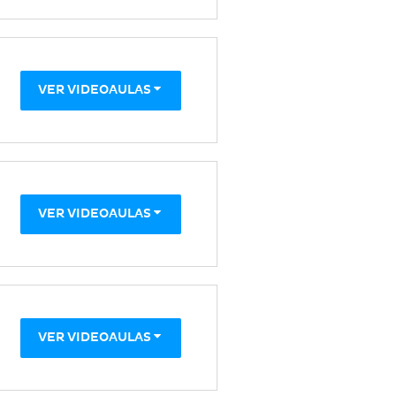
VER VIDEOAULAS
VER VIDEOAULAS
VER VIDEOAULAS