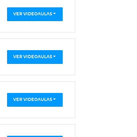
VER VIDEOAULAS
VER VIDEOAULAS
VER VIDEOAULAS