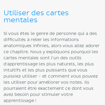
Utiliser des cartes
mentales
Si vous êtes le genre de personne qui a des
difficultés à relier les informations
anatomiques infinies, alors vous allez adorer
ce chapitre. Nous y expliquons pourquoi les
cartes mentales sont l'un des outils
d'apprentissage les plus naturels, les plus
intuitifs et les plus puissants que vous
puissiez utiliser - et comment vous pouvez
les utiliser pour améliorer vos notes. Ils
pourraient être exactement ce dont vous
avez besoin pour stimuler votre
apprentissage !