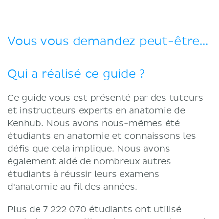
Vous vous demandez peut-être...
Qui a réalisé ce guide ?
Ce guide vous est présenté par des tuteurs
et instructeurs experts en anatomie de
Kenhub. Nous avons nous-mêmes été
étudiants en anatomie et connaissons les
défis que cela implique. Nous avons
également aidé de nombreux autres
étudiants à réussir leurs examens
d'anatomie au fil des années.
Plus de 7 222 070 étudiants ont utilisé