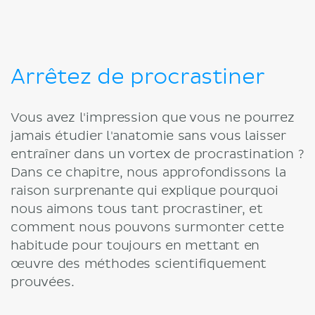
Arrêtez de procrastiner
Vous avez l'impression que vous ne pourrez
jamais étudier l'anatomie sans vous laisser
entraîner dans un vortex de procrastination ?
Dans ce chapitre, nous approfondissons la
raison surprenante qui explique pourquoi
nous aimons tous tant procrastiner, et
comment nous pouvons surmonter cette
habitude pour toujours en mettant en
œuvre des méthodes scientifiquement
prouvées.