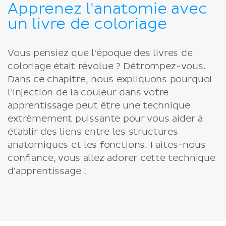
Apprenez l'anatomie avec
un livre de coloriage
Vous pensiez que l'époque des livres de
coloriage était révolue ? Détrompez-vous.
Dans ce chapitre, nous expliquons pourquoi
l'injection de la couleur dans votre
apprentissage peut être une technique
extrêmement puissante pour vous aider à
établir des liens entre les structures
anatomiques et les fonctions. Faites-nous
confiance, vous allez adorer cette technique
d'apprentissage !