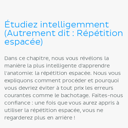
Étudiez intelligemment
(Autrement dit : Répétition
espacée)
Dans ce chapitre, nous vous révélons la
manière la plus intelligente d'apprendre
l'anatomie: la répétition espacée. Nous vous
expliquons comment procéder et pourquoi
vous devriez éviter à tout prix les erreurs
courantes comme le bachotage. Faites-nous
confiance : une fois que vous aurez appris à
utiliser la répétition espacée, vous ne
regarderez plus en arrière !