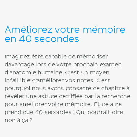
Améliorez votre mémoire
en 40 secondes
Imaginez être capable de mémoriser
davantage lors de votre prochain examen
d'anatomie humaine. C'est un moyen
infaillible d'améliorer vos notes. C'est
pourquoi nous avons consacré ce chapitre à
révéler une astuce certifiée par la recherche
pour améliorer votre mémoire. Et cela ne
prend que 40 secondes ! Qui pourrait dire
non à ça ?