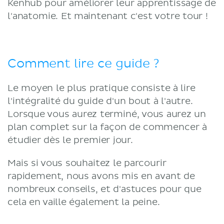
Kenhub pour améliorer leur apprentissage de
l'anatomie. Et maintenant c'est votre tour !
Comment lire ce guide ?
Le moyen le plus pratique consiste à lire
l'intégralité du guide d'un bout à l'autre.
Lorsque vous aurez terminé, vous aurez un
plan complet sur la façon de commencer à
étudier dès le premier jour.
Mais si vous souhaitez le parcourir
rapidement, nous avons mis en avant de
nombreux conseils, et d'astuces pour que
cela en vaille également la peine.