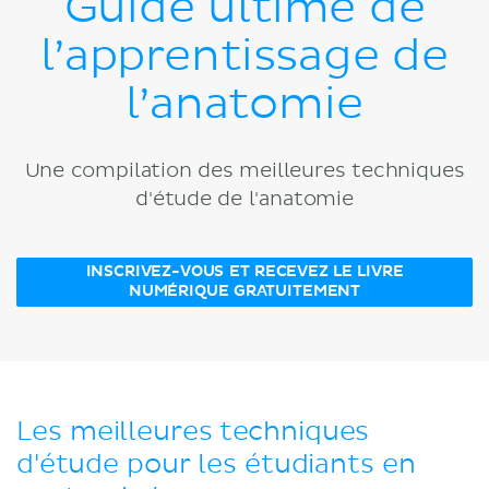
Guide ultime de
l’apprentissage de
l’anatomie
Une compilation des meilleures techniques
d'étude de l'anatomie
INSCRIVEZ-VOUS ET RECEVEZ LE LIVRE
NUMÉRIQUE GRATUITEMENT
Les meilleures techniques
d'étude pour les étudiants en