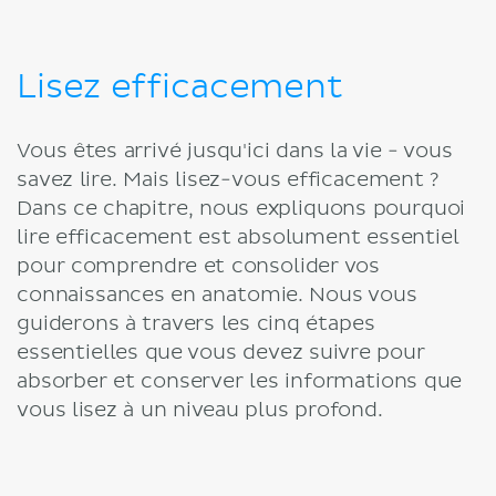
Lisez efficacement
Vous êtes arrivé jusqu'ici dans la vie - vous
savez lire. Mais lisez-vous efficacement ?
Dans ce chapitre, nous expliquons pourquoi
lire efficacement est absolument essentiel
pour comprendre et consolider vos
connaissances en anatomie. Nous vous
guiderons à travers les cinq étapes
essentielles que vous devez suivre pour
absorber et conserver les informations que
vous lisez à un niveau plus profond.