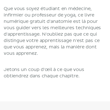
Que vous soyez étudiant en médecine,
infirmier ou professeur de yoga, ce livre
numérique gratuit d'anatomie est là pour
vous guider vers les meilleures techniques
d'apprentissage. N'oubliez pas que ce qui
distingue votre apprentissage n'est pas ce
que vous apprenez, mais la manière dont
vous apprenez.
Jetons un coup d'œil à ce que vous
obtiendrez dans chaque chapitre.