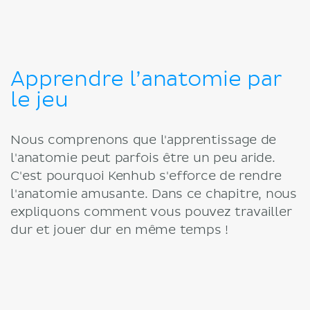
Apprendre l’anatomie par
le jeu
Nous comprenons que l'apprentissage de
l'anatomie peut parfois être un peu aride.
C'est pourquoi Kenhub s'efforce de rendre
l'anatomie amusante. Dans ce chapitre, nous
expliquons comment vous pouvez travailler
dur et jouer dur en même temps !