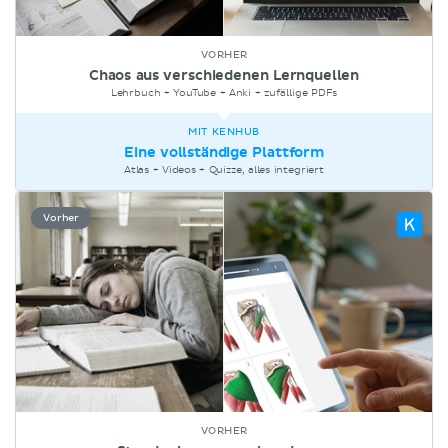
Chaos aus verschiedenen Lernquellen
Lehrbuch + YouTube + Anki + zufällige PDFs
Eine vollständige Plattform
Atlas + Videos + Quizze, alles integriert
Vorher