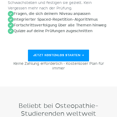
Schwachstellen und festigen sie gezielt. Kein
Vergessen mehr nach der Prüfung.
Fragen, die sich deinem Niveau anpassen
Integrierter Spaced-Repetition-Algorithmus
Fortschrittsverfolgung über alle Themen hinweg
Quizze auf deine Prüfungen zugeschnitten
JETZT KOSTENLOS STARTEN →
Keine Zahlung erforderlich • Kostenloser Plan für
immer
Beliebt bei Osteopathie-
Studierenden weltweit