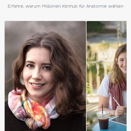
Erfahre, warum Millionen Kenhub für Anatomie wählen