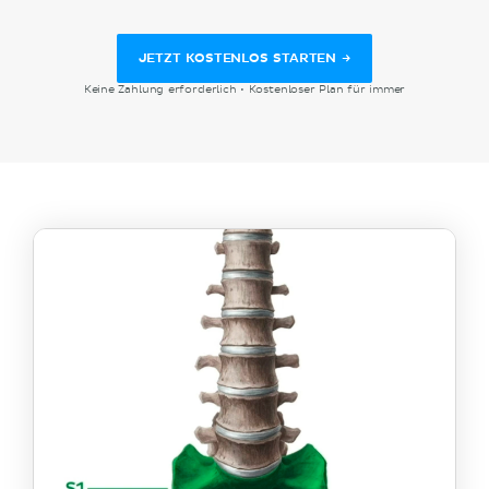
JETZT KOSTENLOS STARTEN →
Keine Zahlung erforderlich • Kostenloser Plan für immer