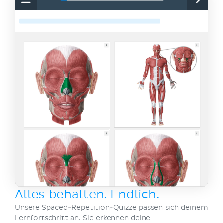
Alles behalten. Endlich.
Unsere Spaced-Repetition-Quizze passen sich deinem
Lernfortschritt an. Sie erkennen deine