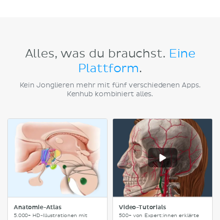
Alles, was du brauchst.
Eine
Plattform
.
Kein Jonglieren mehr mit fünf verschiedenen Apps.
Kenhub kombiniert alles.
Anatomie-Atlas
Video-Tutorials
5.000+ HD-Illustrationen mit
500+ von Expert:innen erklärte