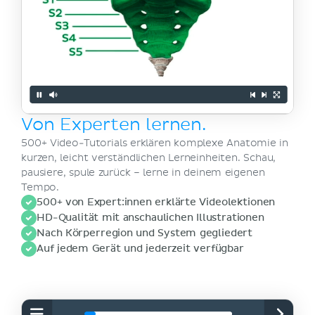
Von Experten lernen.
500+ Video-Tutorials erklären komplexe Anatomie in
kurzen, leicht verständlichen Lerneinheiten. Schau,
pausiere, spule zurück – lerne in deinem eigenen
Tempo.
500+ von Expert:innen erklärte Videolektionen
HD-Qualität mit anschaulichen Illustrationen
Nach Körperregion und System gegliedert
Auf jedem Gerät und jederzeit verfügbar