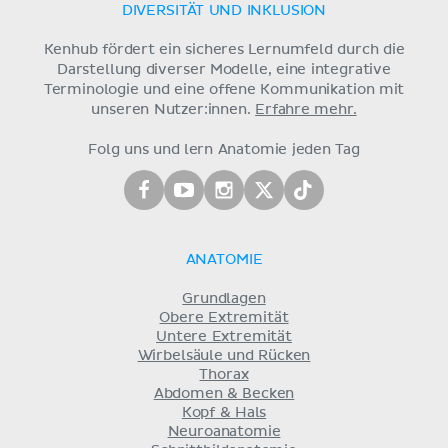
DIVERSITÄT UND INKLUSION
Kenhub fördert ein sicheres Lernumfeld durch die
Darstellung diverser Modelle, eine integrative
Terminologie und eine offene Kommunikation mit
unseren Nutzer:innen.
Erfahre mehr.
Folg uns und lern Anatomie jeden Tag
ANATOMIE
Grundlagen
Obere Extremität
Untere Extremität
Wirbelsäule und Rücken
Thorax
Abdomen & Becken
Kopf & Hals
Neuroanatomie