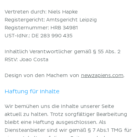
Geschäftsbedingungen
Vertreten durch: Niels Hapke
Datenschutzerklärung
Registergericht: Amtsgericht Leipzig
Registernummer: HRB 34981
UST-IdNr.: DE 283 990 435
Inhaltlich Verantwortlicher gemäß § 55 Abs. 2
RStV: Joao Costa
Design von den Machern von
newzapiens.com
.
Haftung für Inhalte
Wir bemühen uns die Inhalte unserer Seite
aktuell zu halten. Trotz sorgfältiger Bearbeitung
bleibt eine Haftung ausgeschlossen. Als
Diensteanbieter sind wir gemäß § 7 Abs.1 TMG für