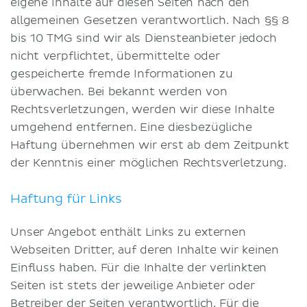
eigene Inhalte auf diesen Seiten nach den
allgemeinen Gesetzen verantwortlich. Nach §§ 8
bis 10 TMG sind wir als Diensteanbieter jedoch
nicht verpflichtet, übermittelte oder
gespeicherte fremde Informationen zu
überwachen. Bei bekannt werden von
Rechtsverletzungen, werden wir diese Inhalte
umgehend entfernen. Eine diesbezügliche
Haftung übernehmen wir erst ab dem Zeitpunkt
der Kenntnis einer möglichen Rechtsverletzung.
Haftung für Links
Unser Angebot enthält Links zu externen
Webseiten Dritter, auf deren Inhalte wir keinen
Einfluss haben. Für die Inhalte der verlinkten
Seiten ist stets der jeweilige Anbieter oder
Betreiber der Seiten verantwortlich. Für die