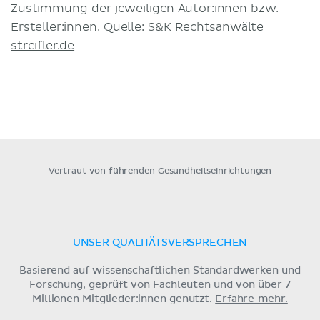
Zustimmung der jeweiligen Autor:innen bzw.
Ersteller:innen. Quelle: S&K Rechtsanwälte
streifler.de
Vertraut von führenden Gesundheitseinrichtungen
UNSER QUALITÄTSVERSPRECHEN
Basierend auf wissenschaftlichen Standardwerken und
Forschung, geprüft von Fachleuten und von über 7
Millionen Mitglieder:innen genutzt.
Erfahre mehr.