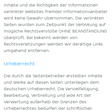
Inhalte und die Richtigkeit der Informationen
verlinkter Websites fremder Informationsanbieter
wird keine Gewähr übernommen. Die verlinkten
Seiten wurden zum Zeitpunkt der Verlinkung auf
mögliche Rechtsverstöße OHNE BEANSTANDUNG
überprüft. Bei bekannt werden von
Rechtsverletzungen werden wir derartige Links
umgehend entfernen.
Urheberrecht
Die durch die Seitenbetreiber erstellten Inhalte
und Werke auf diesen Seiten unterliegen dem
deutschen Urheberrecht. Die Vervielfältigung,
Bearbeitung, Verbreitung und jede Art der
Verwertung außerhalb der Grenzen des
Urheberrechtes bedürfen der schriftlichen