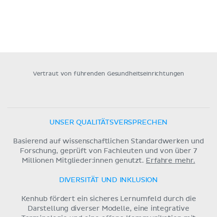
Vertraut von führenden Gesundheitseinrichtungen
UNSER QUALITÄTSVERSPRECHEN
Basierend auf wissenschaftlichen Standardwerken und
Forschung, geprüft von Fachleuten und von über 7
Millionen Mitglieder:innen genutzt.
Erfahre mehr.
DIVERSITÄT UND INKLUSION
Kenhub fördert ein sicheres Lernumfeld durch die
Darstellung diverser Modelle, eine integrative