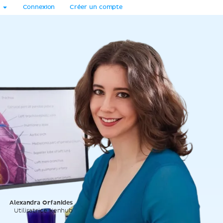
Connexion
Créer un compte
Alexandra Orfanides
Utilisatrice Kenhub