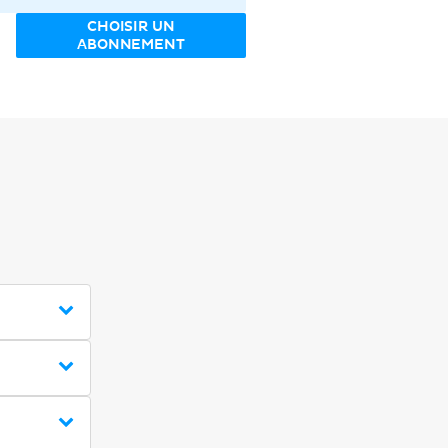
CHOISIR UN
ABONNEMENT