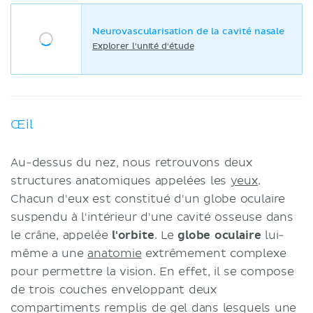
Neurovascularisation de la cavité nasale
Explorer l'unité d'étude
Œil
Au-dessus du nez, nous retrouvons deux
structures anatomiques appelées les
yeux
.
Chacun d'eux est constitué d'un globe oculaire
suspendu à l'intérieur d'une cavité osseuse dans
le crâne, appelée
l'orbite
. Le
globe oculaire
lui-
même a une
anatomie
extrêmement complexe
pour permettre la vision. En effet, il se compose
de trois couches enveloppant deux
compartiments remplis de gel dans lesquels une