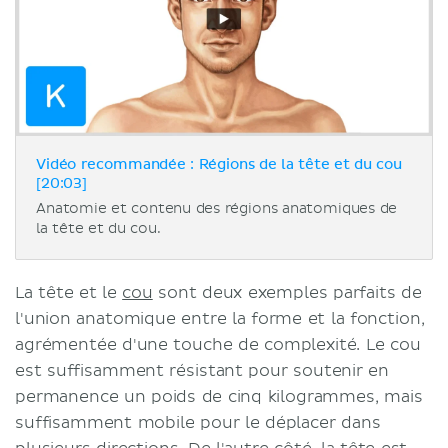
Vidéo recommandée : Régions de la tête et du cou
[20:03]
Anatomie et contenu des régions anatomiques de
la tête et du cou.
La tête et le
cou
sont deux exemples parfaits de
l'union anatomique entre la forme et la fonction,
agrémentée d'une touche de complexité. Le cou
est suffisamment résistant pour soutenir en
permanence un poids de cinq kilogrammes, mais
suffisamment mobile pour le déplacer dans