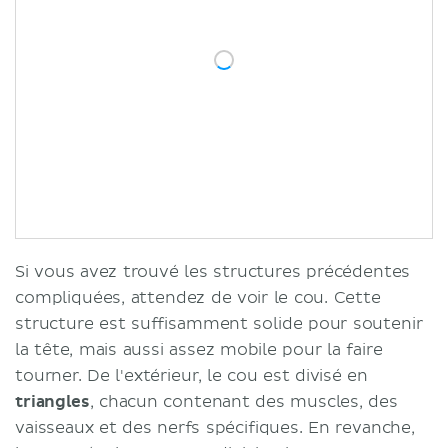
Si vous avez trouvé les structures précédentes
compliquées, attendez de voir le cou. Cette
structure est suffisamment solide pour soutenir
la tête, mais aussi assez mobile pour la faire
tourner. De l'extérieur, le cou est divisé en
triangles
, chacun contenant des muscles, des
vaisseaux et des nerfs spécifiques. En revanche,