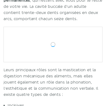
permanentes
, qui restent avec vous pour le reste
de votre vie. La cavité buccale d'un adulte
contient trente-deux dents organisées en deux
arcs, comportant chacun seize dents.
Leurs principaux rôles sont la mastication et la
digestion mécanique des aliments, mais elles
jouent également un rôle dans la phonation,
l'esthétique et la communication non verbale. Il
existe quatre types de dents :
Incisives