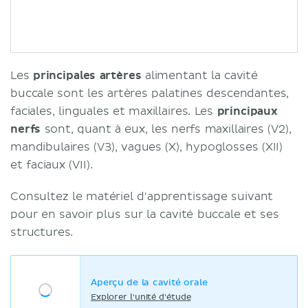
Les
principales artères
alimentant la cavité
buccale sont les artères palatines descendantes,
faciales, linguales et maxillaires. Les
principaux
nerfs
sont, quant à eux, les nerfs maxillaires (V2),
mandibulaires (V3), vagues (X), hypoglosses (XII)
et faciaux (VII).
Consultez le matériel d'apprentissage suivant
pour en savoir plus sur la cavité buccale et ses
structures.
Aperçu de la cavité orale
Explorer l'unité d'étude