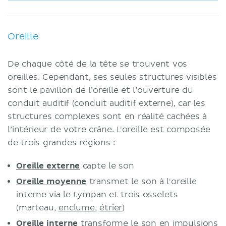
Oreille
De chaque côté de la tête se trouvent vos
oreilles. Cependant, ses seules structures visibles
sont le pavillon de l’oreille et l’ouverture du
conduit auditif (conduit auditif externe), car les
structures complexes sont en réalité cachées à
l’intérieur de votre crâne. L'oreille est composée
de trois grandes régions :
Oreille externe
capte le son
Oreille moyenne
transmet le son à l'oreille
interne via le tympan et trois osselets
(marteau,
enclume
,
étrier
)
Oreille interne
transforme le son en impulsions