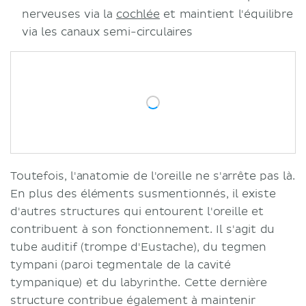
nerveuses via la
cochlée
et maintient l'équilibre
via les canaux semi-circulaires
Toutefois, l'anatomie de l'oreille ne s'arrête pas là.
En plus des éléments susmentionnés, il existe
d'autres structures qui entourent l'oreille et
contribuent à son fonctionnement. Il s'agit du
tube auditif (trompe d'Eustache), du tegmen
tympani (paroi tegmentale de la cavité
tympanique) et du labyrinthe. Cette dernière
structure contribue également à maintenir