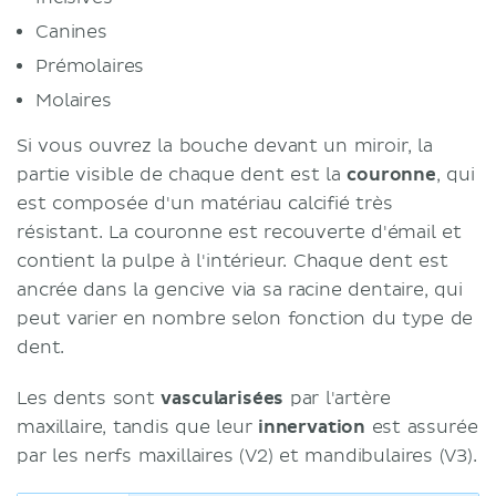
Canines
Prémolaires
Molaires
Si vous ouvrez la bouche devant un miroir, la
partie visible de chaque dent est la
couronne
, qui
est composée d'un matériau calcifié très
résistant. La couronne est recouverte d'émail et
contient la pulpe à l'intérieur. Chaque dent est
ancrée dans la gencive via sa racine dentaire, qui
peut varier en nombre selon fonction du type de
dent.
Les dents sont
vascularisées
par l'artère
maxillaire, tandis que leur
innervation
est assurée
par les nerfs maxillaires (V2) et mandibulaires (V3).