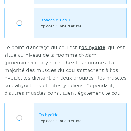
Espaces du cou
Explorer l'unité d'étude
Le point d'ancrage du cou est
l'
os hyoïde
, qui est
situé au niveau de la "pomme d'Adam"
(proéminence laryngée) chez les hommes. La
majorité des muscles du cou s'attachent à l'os
hyoïde, les divisant en deux groupes : les muscles
suprahyoïdiens et infrahyoïdiens. Cependant,
d'autres muscles constituent également le cou.
Os hyoïde
Explorer l'unité d'étude