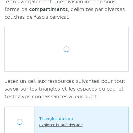
le cou a également une division interne sous
forme de
compartiments
, délimités par diverses
couches de
fascia
cervical.
Jetez un œil aux ressources suivantes pour tout
savoir sur les triangles et les espaces du cou, et
testez vos connaissances à leur sujet.
Triangles du cou
Explorer l'unité d'étude