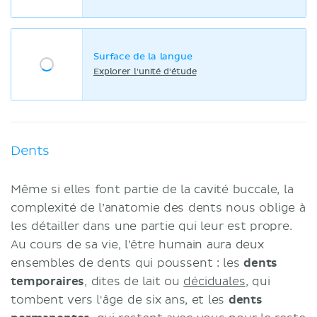
Surface de la langue
Explorer l'unité d'étude
Dents
Même si elles font partie de la cavité buccale, la
complexité de l’anatomie des dents nous oblige à
les détailler dans une partie qui leur est propre.
Au cours de sa vie, l’être humain aura deux
ensembles de dents qui poussent : les
dents
temporaires
, dites de lait ou
déciduales
, qui
tombent vers l'âge de six ans, et les
dents