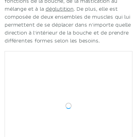
fonctions de la bouche, de la mastication au
mélange et à la
déglutition
. De plus, elle est
composée de deux ensembles de muscles qui lui
permettent de se déplacer dans n'importe quelle
direction à l'intérieur de la bouche et de prendre
différentes formes selon les besoins.