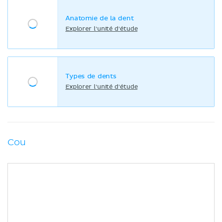
Anatomie de la dent
Explorer l'unité d'étude
Types de dents
Explorer l'unité d'étude
Cou