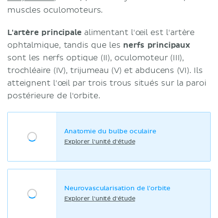
muscles oculomoteurs.
L'artère principale
alimentant l'œil est l'artère
ophtalmique, tandis que les
nerfs principaux
sont les nerfs optique (II), oculomoteur (III),
trochléaire (IV), trijumeau (V) et abducens (VI). Ils
atteignent l'œil par trois trous situés sur la paroi
postérieure de l'orbite.
Anatomie du bulbe oculaire
Explorer l'unité d'étude
Neurovascularisation de l'orbite
Explorer l'unité d'étude