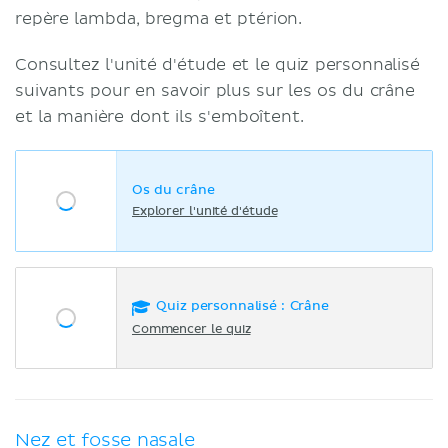
repère lambda, bregma et ptérion.
Consultez l'unité d'étude et le quiz personnalisé
suivants pour en savoir plus sur les os du crâne
et la manière dont ils s'emboîtent.
Os du crâne
Explorer l'unité d'étude
Quiz personnalisé : Crâne
Commencer le quiz
Nez et fosse nasale