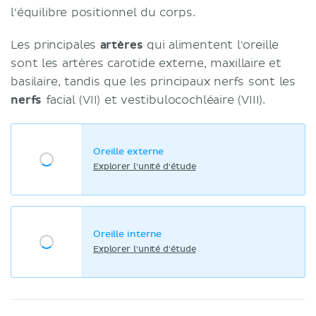
l'équilibre positionnel du corps.
Les principales
artères
qui alimentent l'oreille
sont les artères carotide externe, maxillaire et
basilaire, tandis que les principaux nerfs sont les
nerfs
facial (VII) et vestibulocochléaire (VIII).
Oreille externe
Explorer l'unité d'étude
Oreille interne
Explorer l'unité d'étude