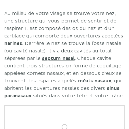
Au milieu de votre visage se trouve votre nez,
une structure qui vous permet de sentir et de
respirer. Il est composé des os du nez et d’un
cartilage
qui comporte deux ouvertures appelées
narines
. Derrière le nez se trouve la fosse nasale
(ou cavité nasale). Il y a deux cavités au total,
séparées par le
septum nasal
. Chaque cavité
contient trois structures en forme de coquillage
appelées cornets nasaux, et en dessous d'eux se
trouvent des espaces appelés
méats nasaux
, qui
abritent les ouvertures nasales des divers
sinus
paranasaux
situés dans votre tête et votre crâne.