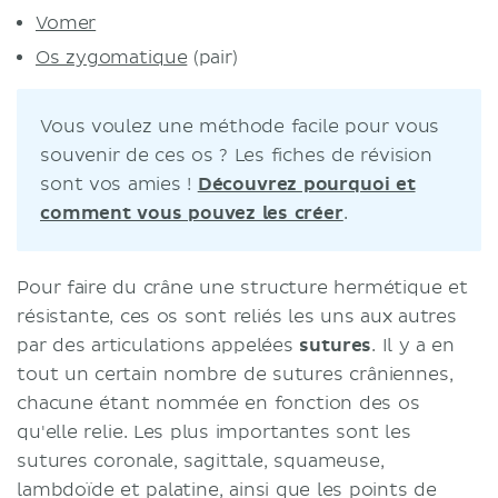
Vomer
Os zygomatique
(pair)
Vous voulez une méthode facile pour vous
souvenir de ces os ? Les fiches de révision
sont vos amies !
Découvrez pourquoi et
comment vous pouvez les créer
.
Pour faire du crâne une structure hermétique et
résistante, ces os sont reliés les uns aux autres
par des articulations appelées
sutures
. Il y a en
tout un certain nombre de sutures crâniennes,
chacune étant nommée en fonction des os
qu'elle relie. Les plus importantes sont les
sutures coronale, sagittale, squameuse,
lambdoïde et palatine, ainsi que les points de