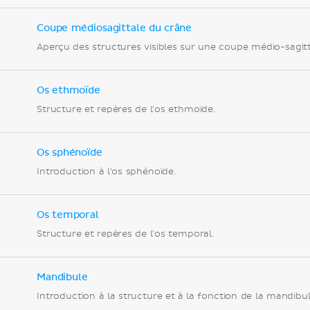
Coupe médiosagittale du crâne
Aperçu des structures visibles sur une coupe médio-sagit
Os ethmoïde
Structure et repères de l'os ethmoïde.
Os sphénoïde
Introduction à l'os sphénoïde.
Os temporal
Structure et repères de l'os temporal.
Mandibule
Introduction à la structure et à la fonction de la mandibul