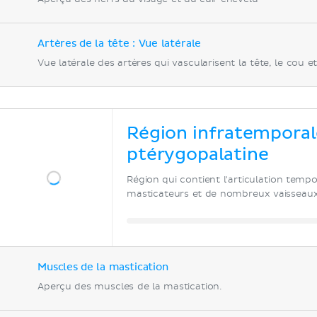
Artères de la tête : Vue latérale
Vue latérale des artères qui vascularisent la tête, le cou et
Région infratemporal
ptérygopalatine
Région qui contient l'articulation temp
masticateurs et de nombreux vaisseaux
Muscles de la mastication
Aperçu des muscles de la mastication.