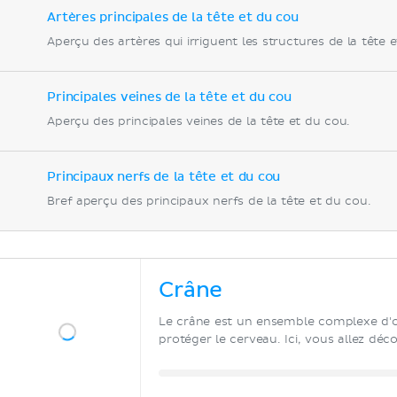
Artères principales de la tête et du cou
Aperçu des artères qui irriguent les structures de la tête 
Principales veines de la tête et du cou
Aperçu des principales veines de la tête et du cou.
Principaux nerfs de la tête et du cou
Bref aperçu des principaux nerfs de la tête et du cou.
Crâne
Le crâne est un ensemble complexe d'os
protéger le cerveau. Ici, vous allez déc