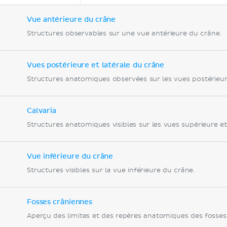
Vue antérieure du crâne
Structures observables sur une vue antérieure du crâne.
Vues postérieure et latérale du crâne
Calvaria
Vue inférieure du crâne
Structures visibles sur la vue inférieure du crâne.
Fosses crâniennes
Aperçu des limites et des repères anatomiques des fosses