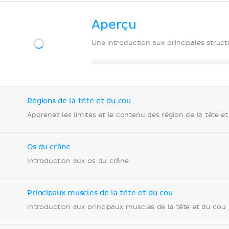
Aperçu
Une introduction aux principales struct
Régions de la tête et du cou
Apprenez les limites et le contenu des région de la tête e
Os du crâne
Introduction aux os du crâne.
Principaux muscles de la tête et du cou
Introduction aux principaux muscles de la tête et du cou