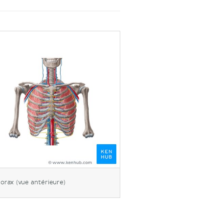
orax (vue antérieure)