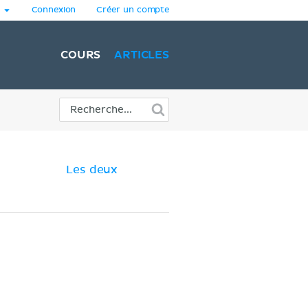
Connexion
Créer un compte
COURS
ARTICLES
Les deux