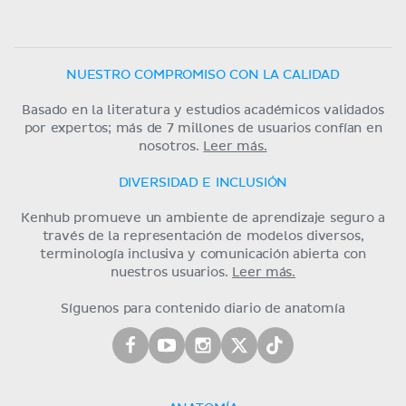
NUESTRO COMPROMISO CON LA CALIDAD
Basado en la literatura y estudios académicos validados
por expertos; más de 7 millones de usuarios confían en
nosotros.
Leer más.
DIVERSIDAD E INCLUSIÓN
Kenhub promueve un ambiente de aprendizaje seguro a
través de la representación de modelos diversos,
terminología inclusiva y comunicación abierta con
nuestros usuarios.
Leer más.
Síguenos para contenido diario de anatomía