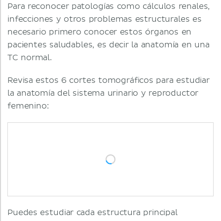
Para reconocer patologías como cálculos renales,
infecciones y otros problemas estructurales es
necesario primero conocer estos órganos en
pacientes saludables, es decir la anatomía en una
TC normal.
Revisa estos 6 cortes tomográficos para estudiar
la anatomía del sistema urinario y reproductor
femenino:
Puedes estudiar cada estructura principal