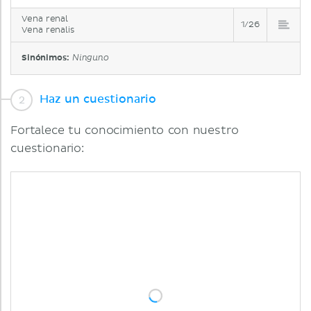
Vena renal
1/26
Vena renalis
Sinónimos:
Ninguno
Haz un cuestionario
Fortalece tu conocimiento con nuestro
cuestionario: