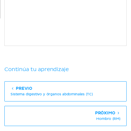
Continúa tu aprendizaje
PREVIO
Sistema digestivo y órganos abdominales (TC)
PRÓXIMO
Hombro (RM)