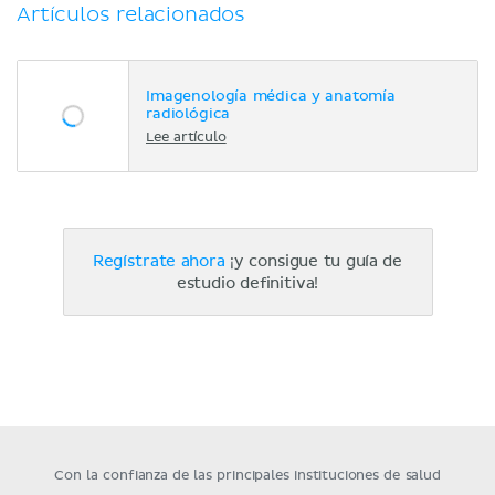
Artículos relacionados
Imagenología médica y anatomía
radiológica
Lee artículo
Regístrate ahora
¡y consigue tu guía de
estudio definitiva!
Con la confianza de las principales instituciones de salud