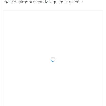
individualmente con la siguiente galería: