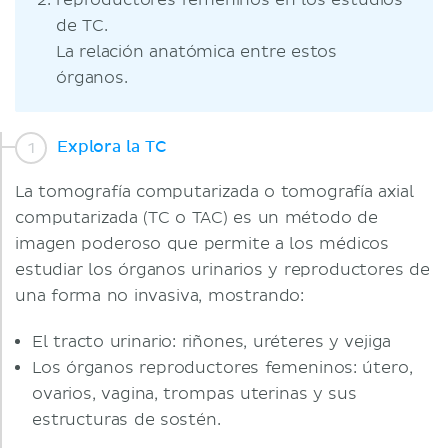
reproductores femeninos en los estudios
de TC.
La relación anatómica entre estos
órganos.
Explora la TC
La tomografía computarizada o tomografía axial
computarizada (TC o TAC) es un método de
imagen poderoso que permite a los médicos
estudiar los órganos urinarios y reproductores de
una forma no invasiva, mostrando:
El tracto urinario: riñones, uréteres y vejiga
Los órganos reproductores femeninos: útero,
ovarios, vagina, trompas uterinas y sus
estructuras de sostén.