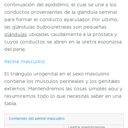
continuación del epidídimo, el cual se une a los
conductos provenientes de la glándula seminal
para formar el conducto eyaculador. Por último,
las glándulas bulbouretrales son pequeñas
glándulas
ubicadas caudalmente a la próstata y
cuyos conductos se abren en la uretra esponjosa
del pene.
Periné masculino
El triángulo urogenital en el sexo masculino
contiene los músculos perineales y los genitales
externos. Mantendremos las cosas simples aquí y
resumiremos todo lo que necesitas saber en una
tabla.
Contenido del periné masculino
Uretra membranosa