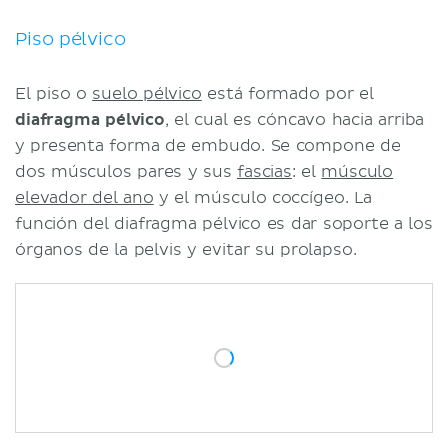
Piso pélvico
El piso o
suelo pélvico
está formado por el
diafragma pélvico
, el cual es cóncavo hacia arriba
y presenta forma de embudo. Se compone de
dos músculos pares y sus
fascias
: el
músculo
elevador del ano
y el músculo coccígeo. La
función del diafragma pélvico es dar soporte a los
órganos de la pelvis y evitar su prolapso.