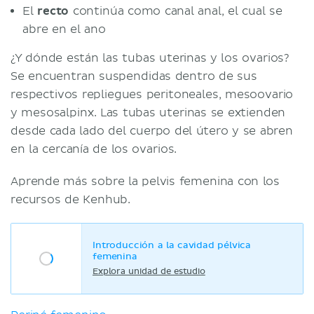
El
recto
continúa como canal anal, el cual se
abre en el ano
¿Y dónde están las tubas uterinas y los ovarios?
Se encuentran suspendidas dentro de sus
respectivos repliegues peritoneales, mesoovario
y mesosalpinx. Las tubas uterinas se extienden
desde cada lado del cuerpo del útero y se abren
en la cercanía de los ovarios.
Aprende más sobre la pelvis femenina con los
recursos de Kenhub.
Introducción a la cavidad pélvica
femenina
Explora unidad de estudio