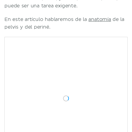
puede ser una tarea exigente.
En este artículo hablaremos de la
anatomía
de la
pelvis y del periné.