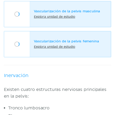
Vascularización de la pelvis masculina
Explora unidad de estudio
Vascularización de la pelvis femenina
Explora unidad de estudio
Inervación
Existen cuatro estructuras nerviosas principales
en la pelvis:
Tronco lumbosacro