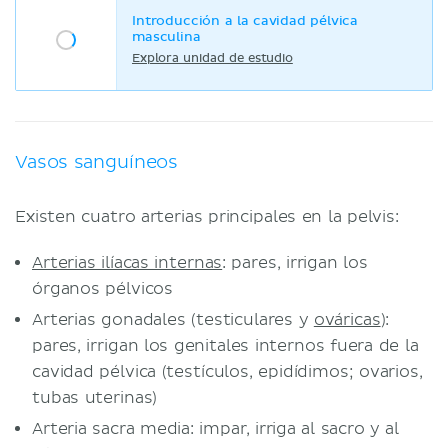
Introducción a la cavidad pélvica
masculina
Explora unidad de estudio
Vasos sanguíneos
Existen cuatro arterias principales en la pelvis:
Arterias ilíacas internas
: pares, irrigan los
órganos pélvicos
Arterias gonadales (testiculares y
ováricas
):
pares, irrigan los genitales internos fuera de la
cavidad pélvica (testículos, epidídimos; ovarios,
tubas uterinas)
Arteria sacra media: impar, irriga al sacro y al