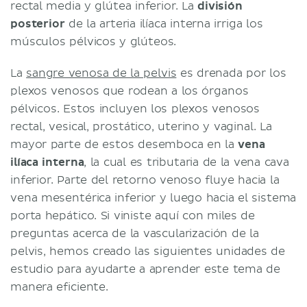
rectal media y glútea inferior. La
división
posterior
de la arteria ilíaca interna irriga los
músculos pélvicos y glúteos.
La
sangre venosa de la pelvis
es drenada por los
plexos venosos que rodean a los órganos
pélvicos. Estos incluyen los plexos venosos
rectal, vesical, prostático, uterino y vaginal. La
mayor parte de estos desemboca en la
vena
ilíaca interna
, la cual es tributaria de la vena cava
inferior. Parte del retorno venoso fluye hacia la
vena mesentérica inferior y luego hacia el sistema
porta hepático. Si viniste aquí con miles de
preguntas acerca de la vascularización de la
pelvis, hemos creado las siguientes unidades de
estudio para ayudarte a aprender este tema de
manera eficiente.