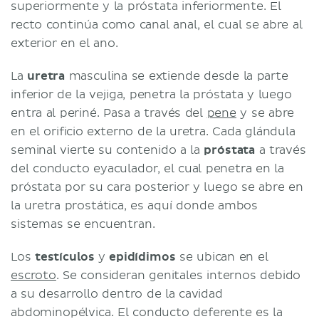
superiormente y la próstata inferiormente. El
recto continúa como canal anal, el cual se abre al
exterior en el ano.
La
uretra
masculina se extiende desde la parte
inferior de la vejiga, penetra la próstata y luego
entra al periné. Pasa a través del
pene
y se abre
en el orificio externo de la uretra. Cada glándula
seminal vierte su contenido a la
próstata
a través
del conducto eyaculador, el cual penetra en la
próstata por su cara posterior y luego se abre en
la uretra prostática, es aquí donde ambos
sistemas se encuentran.
Los
testículos
y
epidídimos
se ubican en el
escroto
. Se consideran genitales internos debido
a su desarrollo dentro de la cavidad
abdominopélvica. El conducto deferente es la