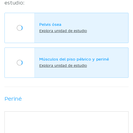
estudio:
Pelvis ósea
Explora unidad de estudio
Músculos del piso pélvico y periné
Explora unidad de estudio
Periné