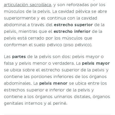
articulación sacroilíaca
, y son reforzadas por los
músculos de la pelvis. La cavidad pélvica se abre
superiormente y es continua con la cavidad
abdominal a través del
estrecho superior
de la
pelvis, mientras que el
estrecho inferior
de la
pelvis está cerrado por los músculos que
conforman el suelo pélvico (piso pélvico).
Las
partes
de la pelvis son dos: pelvis mayor o
falsa y pelvis menor o verdadera. La
pelvis mayor
se ubica sobre el estrecho superior de la pelvis y
contiene las porciones inferiores de los órganos
abdominales. La
pelvis menor
se ubica entre los
estrechos superior e inferior de la pelvis y
contiene a los órganos urinarios distales, órganos
genitales internos y al periné.