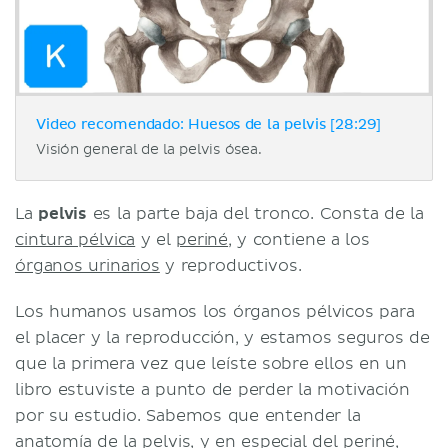
Video recomendado: Huesos de la pelvis [28:29]
Visión general de la pelvis ósea.
La
pelvis
es la parte baja del tronco. Consta de la
cintura pélvica
y el
periné
, y contiene a los
órganos urinarios
y reproductivos.
Los humanos usamos los órganos pélvicos para
el placer y la reproducción, y estamos seguros de
que la primera vez que leíste sobre ellos en un
libro estuviste a punto de perder la motivación
por su estudio. Sabemos que entender la
anatomía de la pelvis, y en especial del periné,