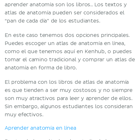
aprender anatomía son los libros.. Los textos y
atlas de anatomía pueden ser considerados el
“pan de cada día” de los estudiantes.
En este caso tenemos dos opciones principales.
Puedes escoger un atlas de anatomía en línea,
como el que tenemos aquí en Kenhub, o puedes
tomar el camino tradicional y comprar un atlas de
anatomía en forma de libro.
El problema con los libros de atlas de anatomía
es que tienden a ser muy costosos y no siempre
son muy atractivos para leer y aprender de ellos.
Sin embargo, algunos estudiantes los consideran
muy efectivos.
Aprender anatomía en línea