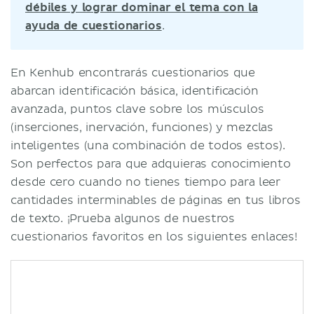
débiles y lograr dominar el tema con la
ayuda de cuestionarios
.
En Kenhub encontrarás cuestionarios que
abarcan identificación básica, identificación
avanzada, puntos clave sobre los músculos
(inserciones, inervación, funciones) y mezclas
inteligentes (una combinación de todos estos).
Son perfectos para que adquieras conocimiento
desde cero cuando no tienes tiempo para leer
cantidades interminables de páginas en tus libros
de texto. ¡Prueba algunos de nuestros
cuestionarios favoritos en los siguientes enlaces!