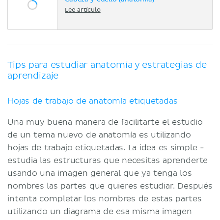
Lee artículo
Tips para estudiar anatomía y estrategias de
aprendizaje
Hojas de trabajo de anatomía etiquetadas
Una muy buena manera de facilitarte el estudio
de un tema nuevo de anatomía es utilizando
hojas de trabajo etiquetadas. La idea es simple -
estudia las estructuras que necesitas aprenderte
usando una imagen general que ya tenga los
nombres las partes que quieres estudiar. Después
intenta completar los nombres de estas partes
utilizando un diagrama de esa misma imagen