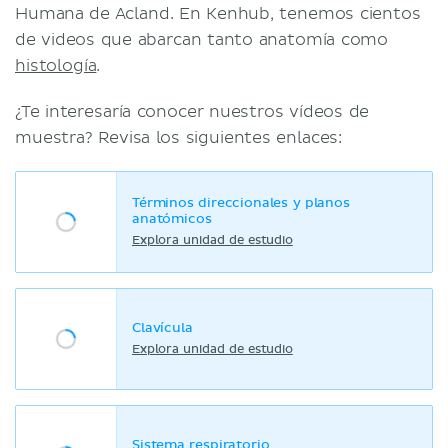
Humana de Acland. En Kenhub, tenemos cientos
de videos que abarcan tanto anatomía como
histología
.
¿Te interesaría conocer nuestros vídeos de
muestra? Revisa los siguientes enlaces:
Términos direccionales y planos
anatómicos
Explora unidad de estudio
Clavícula
Explora unidad de estudio
Sistema respiratorio