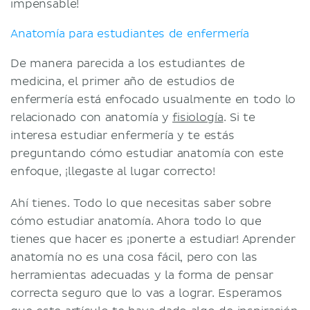
impensable!
Anatomía para estudiantes de enfermería
De manera parecida a los estudiantes de
medicina, el primer año de estudios de
enfermería está enfocado usualmente en todo lo
relacionado con anatomía y
fisiología
. Si te
interesa estudiar enfermería y te estás
preguntando cómo estudiar anatomía con este
enfoque, ¡llegaste al lugar correcto!
Ahí tienes. Todo lo que necesitas saber sobre
cómo estudiar anatomía. Ahora todo lo que
tienes que hacer es ¡ponerte a estudiar! Aprender
anatomía no es una cosa fácil, pero con las
herramientas adecuadas y la forma de pensar
correcta seguro que lo vas a lograr. Esperamos