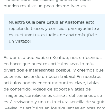
pueden resultar un poco desmotivantes.
Nuestra
Guía para Estudiar Anatomía
está
repleta de trucos y consejos para ayudarte a
estructurar tus estudios de anatomía. ¡Dale
un vistazo!
Es por eso que aquí, en Kenhub, nos enfocamos
en hacer que nuestros artículos sean lo más
divertidos e interesantes posible, ¡y creemos que
estamos haciendo un buen trabajo! En nuestros
artículos podrás encontrar puntos clave, tablas
de contenido, vídeos de soporte y atlas de
imágenes, correlaciones clínicas del tema que se
está revisando y una estructura sencilla de seguir.
¡Revisa los artículos en los siguientes enlaces para