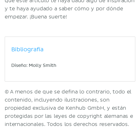
que este artículo te haya dado algo de inspiración
y te haya ayudado a saber cómo y por dónde
empezar. ¡Buena suerte!
Bibliografía
Diseño: Molly Smith
© A menos de que se defina lo contrario, todo el
contenido, incluyendo ilustraciones, son
propiedad exclusiva de Kenhub GmbH, y están
protegidas por las leyes de copyright alemanas e
internacionales. Todos los derechos reservados.