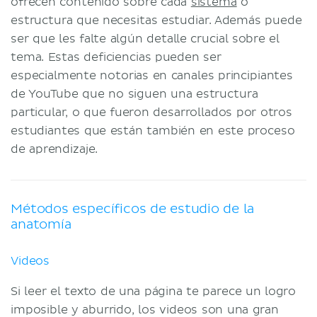
ofrecen contenido sobre cada
sistema
o
estructura que necesitas estudiar. Además puede
ser que les falte algún detalle crucial sobre el
tema. Estas deficiencias pueden ser
especialmente notorias en canales principiantes
de YouTube que no siguen una estructura
particular, o que fueron desarrollados por otros
estudiantes que están también en este proceso
de aprendizaje.
Métodos específicos de estudio de la
anatomía
Videos
Si leer el texto de una página te parece un logro
imposible y aburrido, los videos son una gran