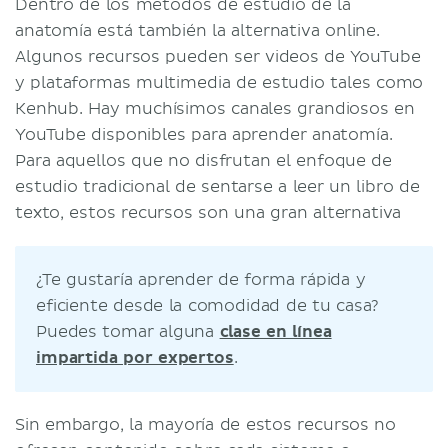
Dentro de los métodos de estudio de la
anatomía está también la alternativa online.
Algunos recursos pueden ser videos de YouTube
y plataformas multimedia de estudio tales como
Kenhub. Hay muchísimos canales grandiosos en
YouTube disponibles para aprender anatomía.
Para aquellos que no disfrutan el enfoque de
estudio tradicional de sentarse a leer un libro de
texto, estos recursos son una gran alternativa
¿Te gustaría aprender de forma rápida y
eficiente desde la comodidad de tu casa?
Puedes tomar alguna
clase en línea
impartida por expertos
.
Sin embargo, la mayoría de estos recursos no