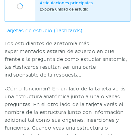
Articulaciones principales
Explora unidad de estudio
Tarjetas de estudio (flashcards)
Los estudiantes de anatomía más
experimentados estarán de acuerdo en que
frente a la pregunta de cómo estudiar anatomía,
las flashcards resultan ser una parte
indispensable de la respuesta..
¿Cómo funcionan? En un lado de la tarjeta verás
una estructura anatómica junto a una o varias
preguntas. En el otro lado de la tarjeta verás el
nombre de la estructura junto con información
adicional tal como sus orígenes, inserciones y
funciones. Cuando veas una estructura o