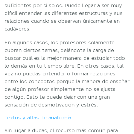
suficientes por sí solos. Puede llegar a ser muy
difícil entender las diferentes estructuras y sus
relaciones cuando se observan únicamente en
cadáveres.
En algunos casos, los profesores solamente
cubren ciertos temas, dejándote la carga de
buscar cuál es la mejor manera de estudiar todo
lo demás en tu tiempo libre. En otros casos, tal
vez no puedas entender o formar relaciones
entre los conceptos porque la manera de enseñar
de algún profesor simplemente no se ajusta
contigo. Esto te puede dejar con una gran
sensación de desmotivación y estrés.
Textos y atlas de anatomía
Sin lugar a dudas, el recurso más común para