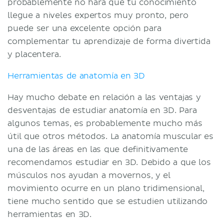
probablemente no hará que tu conocimiento
llegue a niveles expertos muy pronto, pero
puede ser una excelente opción para
complementar tu aprendizaje de forma divertida
y placentera.
Herramientas de anatomía en 3D
Hay mucho debate en relación a las ventajas y
desventajas de estudiar anatomía en 3D. Para
algunos temas, es probablemente mucho más
útil que otros métodos. La anatomía muscular es
una de las áreas en las que definitivamente
recomendamos estudiar en 3D. Debido a que los
músculos nos ayudan a movernos, y el
movimiento ocurre en un plano tridimensional,
tiene mucho sentido que se estudien utilizando
herramientas en 3D.