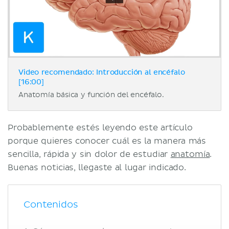
Video recomendado: Introducción al encéfalo
[16:00]
Anatomía básica y función del encéfalo.
Probablemente estés leyendo este artículo
porque quieres conocer cuál es la manera más
sencilla, rápida y sin dolor de estudiar
anatomía
.
Buenas noticias, llegaste al lugar indicado.
Contenidos