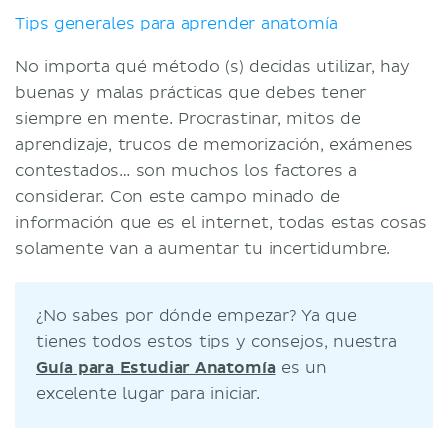
Tips generales para aprender anatomía
No importa qué método (s) decidas utilizar, hay
buenas y malas prácticas que debes tener
siempre en mente. Procrastinar, mitos de
aprendizaje, trucos de memorización, exámenes
contestados… son muchos los factores a
considerar. Con este campo minado de
información que es el internet, todas estas cosas
solamente van a aumentar tu incertidumbre.
¿No sabes por dónde empezar? Ya que
tienes todos estos tips y consejos, nuestra
Guía para Estudiar Anatomía
es un
excelente lugar para iniciar.