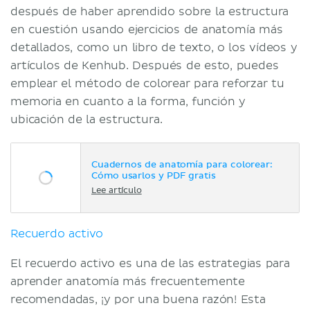
después de haber aprendido sobre la estructura
en cuestión usando ejercicios de anatomía más
detallados, como un libro de texto, o los vídeos y
artículos de Kenhub. Después de esto, puedes
emplear el método de colorear para reforzar tu
memoria en cuanto a la forma, función y
ubicación de la estructura.
Cuadernos de anatomía para colorear:
Cómo usarlos y PDF gratis
Lee artículo
Recuerdo activo
El recuerdo activo es una de las estrategias para
aprender anatomía más frecuentemente
recomendadas, ¡y por una buena razón! Esta