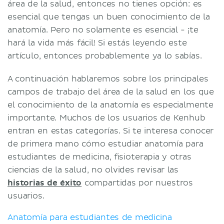
área de la salud, entonces no tienes opción: es
esencial que tengas un buen conocimiento de la
anatomía. Pero no solamente es esencial - ¡te
hará la vida más fácil! Si estás leyendo este
artículo, entonces probablemente ya lo sabías.
A continuación hablaremos sobre los principales
campos de trabajo del área de la salud en los que
el conocimiento de la anatomía es especialmente
importante. Muchos de los usuarios de Kenhub
entran en estas categorías. Si te interesa conocer
de primera mano cómo estudiar anatomía para
estudiantes de medicina, fisioterapia y otras
ciencias de la salud, no olvides revisar las
historias de éxito
compartidas por nuestros
usuarios.
Anatomía para estudiantes de medicina