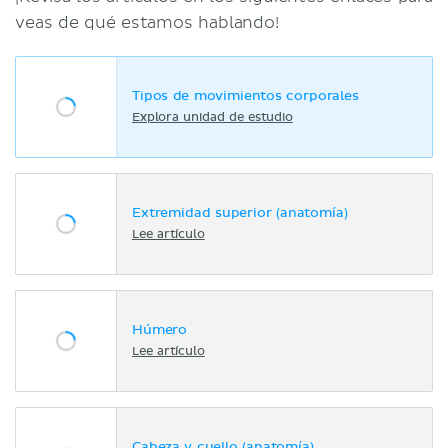
veas de qué estamos hablando!
Tipos de movimientos corporales
Explora unidad de estudio
Extremidad superior (anatomía)
Lee artículo
Húmero
Lee artículo
Cabeza y cuello (anatomía)