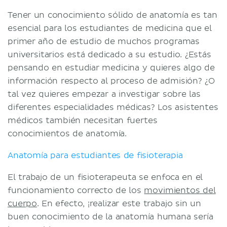
Tener un conocimiento sólido de anatomía es tan
esencial para los estudiantes de medicina que el
primer año de estudio de muchos programas
universitarios está dedicado a su estudio. ¿Estás
pensando en estudiar medicina y quieres algo de
información respecto al proceso de admisión? ¿O
tal vez quieres empezar a investigar sobre las
diferentes especialidades médicas? Los asistentes
médicos también necesitan fuertes
conocimientos de anatomía.
Anatomía para estudiantes de fisioterapia
El trabajo de un fisioterapeuta se enfoca en el
funcionamiento correcto de los
movimientos del
cuerpo
. En efecto, ¡realizar este trabajo sin un
buen conocimiento de la anatomía humana sería