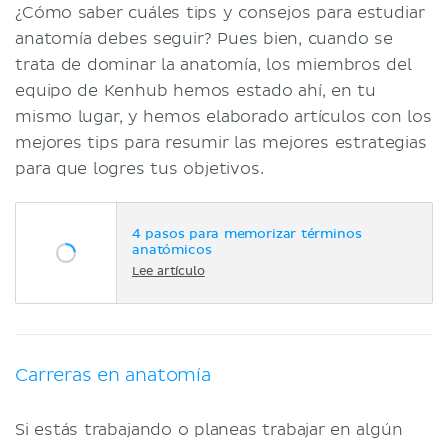
¿Cómo saber cuáles tips y consejos para estudiar
anatomía debes seguir? Pues bien, cuando se
trata de dominar la anatomía, los miembros del
equipo de Kenhub hemos estado ahí, en tu
mismo lugar, y hemos elaborado artículos con los
mejores tips para resumir las mejores estrategias
para que logres tus objetivos.
4 pasos para memorizar términos
anatómicos
Lee artículo
Carreras en anatomía
Si estás trabajando o planeas trabajar en algún