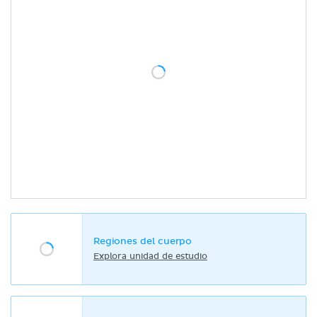
Regiones del cuerpo
Explora unidad de estudio