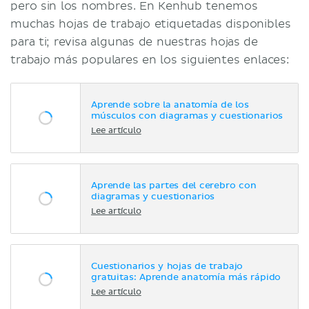
pero sin los nombres. En Kenhub tenemos
muchas hojas de trabajo etiquetadas disponibles
para ti; revisa algunas de nuestras hojas de
trabajo más populares en los siguientes enlaces:
Aprende sobre la anatomía de los
músculos con diagramas y cuestionarios
Lee artículo
Aprende las partes del cerebro con
diagramas y cuestionarios
Lee artículo
Cuestionarios y hojas de trabajo
gratuitas: Aprende anatomía más rápido
Lee artículo