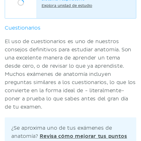
Explora unidad de estudio
Cuestionarios
El uso de cuestionarios es uno de nuestros
consejos definitivos para estudiar anatomía. Son
una excelente manera de aprender un tema
desde cero, o de revisar lo que ya aprendiste.
Muchos exámenes de anatomía incluyen
preguntas similares a los cuestionarios, lo que los
convierte en la forma ideal de - literalmente-
poner a prueba lo que sabes antes del gran día
de tu examen.
¿Se aproxima uno de tus exámenes de
anatomía?
Revisa cómo mejorar tus puntos