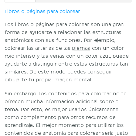
Libros o páginas para colorear
Los libros o páginas para colorear son una gran
forma de ayudarte a relacionar las estructuras
anatómicas con sus funciones. Por ejemplo,
colorear las arterias de las
piernas
con un color
rojo intenso y las venas con un color azul, puede
ayudarte a distinguir entre estas estructuras tan
similares. De este modo puedes conseguir
dibujarte tu propia imagen mental.
Sin embargo, los contenidos para colorear no te
ofrecen mucha información adicional sobre el
tema. Por esto, es mejor usarlos únicamente
como complemento para otros recursos de
aprendizaje. El mejor momento para utilizar los
contenidos de anatomía para colorear sería justo