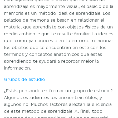
aprendizaje es mayormente visual, el palacio de la
memoria es un método ideal de aprendizaje. Los
palacios de memoria se basan en relacionar el
material que aprendiste con objetos físicos de un
medio ambiente que te resulte familiar. La idea es
que, como ya conoces bien tu entorno, relacionar
los objetos que se encuentran en este con los
términos
y conceptos anatómicos que estás
aprendiendo te ayudará a recordar mejor la
información.
Grupos de estudio
¿Estás pensando en formar un grupo de estudio?
Algunos estudiantes los encuentran útiles, y
algunos no. Muchos factores afectan la eficiencia
de este método de aprendizaje. Al final, todo