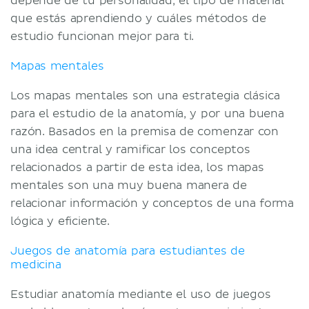
depende de tu personalidad, el tipo de material
que estás aprendiendo y cuáles métodos de
estudio funcionan mejor para ti.
Mapas mentales
Los mapas mentales son una estrategia clásica
para el estudio de la anatomía, y por una buena
razón. Basados en la premisa de comenzar con
una idea central y ramificar los conceptos
relacionados a partir de esta idea, los mapas
mentales son una muy buena manera de
relacionar información y conceptos de una forma
lógica y eficiente.
Juegos de anatomía para estudiantes de
medicina
Estudiar anatomía mediante el uso de juegos