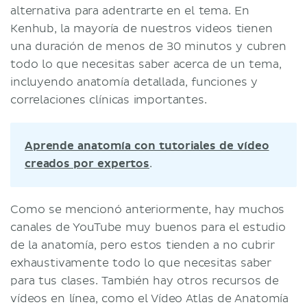
alternativa para adentrarte en el tema. En
Kenhub, la mayoría de nuestros videos tienen
una duración de menos de 30 minutos y cubren
todo lo que necesitas saber acerca de un tema,
incluyendo anatomía detallada, funciones y
correlaciones clínicas importantes.
Aprende anatomía con tutoriales de vídeo
creados por expertos
.
Como se mencionó anteriormente, hay muchos
canales de YouTube muy buenos para el estudio
de la anatomía, pero estos tienden a no cubrir
exhaustivamente todo lo que necesitas saber
para tus clases. También hay otros recursos de
vídeos en línea, como el Vídeo Atlas de Anatomía