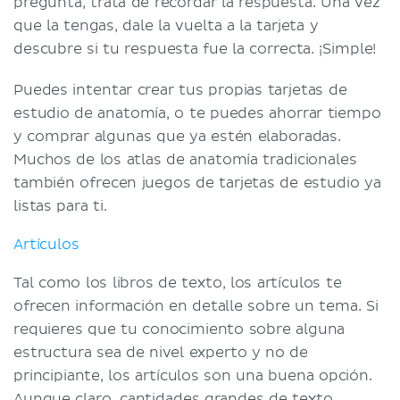
pregunta, trata de recordar la respuesta. Una vez
que la tengas, dale la vuelta a la tarjeta y
descubre si tu respuesta fue la correcta. ¡Simple!
Puedes intentar crear tus propias tarjetas de
estudio de anatomía, o te puedes ahorrar tiempo
y comprar algunas que ya estén elaboradas.
Muchos de los atlas de anatomía tradicionales
también ofrecen juegos de tarjetas de estudio ya
listas para ti.
Artículos
Tal como los libros de texto, los artículos te
ofrecen información en detalle sobre un tema. Si
requieres que tu conocimiento sobre alguna
estructura sea de nivel experto y no de
principiante, los artículos son una buena opción.
Aunque claro, cantidades grandes de texto