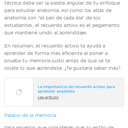
técnica debe ser la piedra angular de tu enfoque
para estudiar anatomía. Así como los atlas de
anatomía son “el pan de cada día” de los
estudiantes, el recuerdo activo es el pegamento
que mantiene unido al aprendizaje.
En resumen, el recuerdo activo te ayuda a
aprender de forma más eficiente al poner a
prueba tu memoria justo antes de que se te
olvide lo que aprendiste. ¿Te gustaría saber más?
La importancia de recuerdo activo para
aprender anatomía
Lee artículo
Palacio de la memoria
Para aquellos que consideran que su estilo de