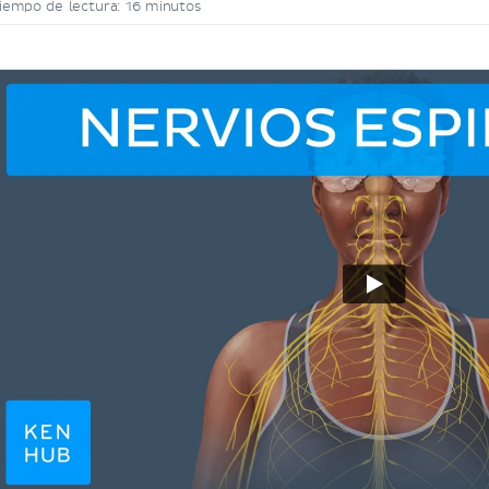
iempo de lectura: 16 minutos