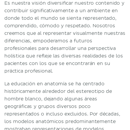
Es nuestra visión diversificar nuestro contenido y
contribuir significativamente a un ambiente en
donde todo el mundo se sienta representado,
comprendido, cómodo y respetado. Nosotros
creemos que al representar visualmente nuestras
diferencias, empoderamos a futuros
profesionales para desarrollar una perspectiva
holística que refleje las diversas realidades de los
pacientes con los que se encontrarán en su
práctica profesional.
La educación en anatomía se ha centrado
históricamente alrededor del estereotipo de
hombre blanco, dejando algunas áreas
geográficas y grupos diversos poco
representados o incluso excluidos. Por décadas,
los modelos anatómicos predominantemente
mostraban representaciones de modelos