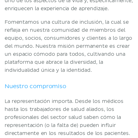
uno de los aspectos de la vida y, específicamente,
Términos y condiciones
enriquecen la experiencia de aprendizaje.
Política de privacidad
Fomentamos una cultura de inclusión, la cual se
refleja en nuestra comunidad de miembros del
equipo, socios, consumidores y clientes a lo largo
del mundo. Nuestra misión permanente es crear
un espacio cómodo para todos, cultivando una
plataforma que abrace la diversidad, la
individualidad única y la identidad.
Nuestro compromiso
La representación importa. Desde los médicos
hasta los trabajadores de salud aliados, los
profesionales del sector salud saben cómo la
representación (o la falta de) pueden influir
directamente en los resultados de los pacientes.