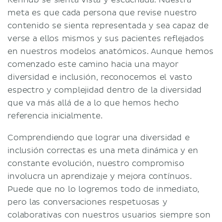
Kenhub se sienta vista y escuchada. Nuestra
meta es que cada persona que revise nuestro
contenido se sienta representada y sea capaz de
verse a ellos mismos y sus pacientes reflejados
en nuestros modelos anatómicos. Aunque hemos
comenzado este camino hacia una mayor
diversidad e inclusión, reconocemos el vasto
espectro y complejidad dentro de la diversidad
que va más allá de a lo que hemos hecho
referencia inicialmente.
Comprendiendo que lograr una diversidad e
inclusión correctas es una meta dinámica y en
constante evolución, nuestro compromiso
involucra un aprendizaje y mejora contínuos.
Puede que no lo logremos todo de inmediato,
pero las conversaciones respetuosas y
colaborativas con nuestros usuarios siempre son