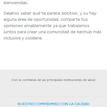
bienvenidas.
Déjanos saber qué te parece positivo, y su hay
alguna área de oportunidad, comparte tus
opiniones amablemente ya que trabajamos
juntos para crear una comunidad de Kenhub más
inclusiva y solidaria.
Con la confianza de las principales instituciones de salud
NUESTRO COMPROMISO CON LA CALIDAD