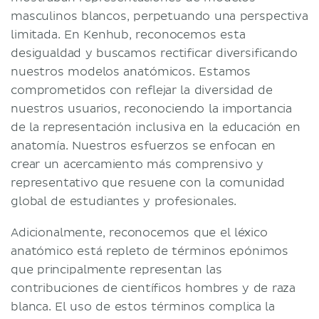
masculinos blancos, perpetuando una perspectiva
limitada. En Kenhub, reconocemos esta
desigualdad y buscamos rectificar diversificando
nuestros modelos anatómicos. Estamos
comprometidos con reflejar la diversidad de
nuestros usuarios, reconociendo la importancia
de la representación inclusiva en la educación en
anatomía. Nuestros esfuerzos se enfocan en
crear un acercamiento más comprensivo y
representativo que resuene con la comunidad
global de estudiantes y profesionales.
Adicionalmente, reconocemos que el léxico
anatómico está repleto de términos epónimos
que principalmente representan las
contribuciones de científicos hombres y de raza
blanca. El uso de estos términos complica la