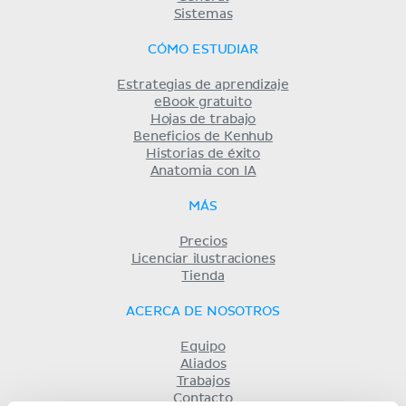
Sistemas
CÓMO ESTUDIAR
Estrategias de aprendizaje
eBook gratuito
Hojas de trabajo
Beneficios de Kenhub
Historias de éxito
Anatomia con IA
MÁS
Precios
Licenciar ilustraciones
Tienda
ACERCA DE NOSOTROS
Equipo
Aliados
Trabajos
Contacto