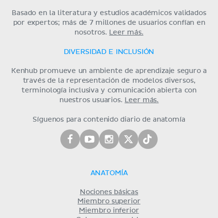
Basado en la literatura y estudios académicos validados
por expertos; más de 7 millones de usuarios confían en
nosotros.
Leer más.
DIVERSIDAD E INCLUSIÓN
Kenhub promueve un ambiente de aprendizaje seguro a
través de la representación de modelos diversos,
terminología inclusiva y comunicación abierta con
nuestros usuarios.
Leer más.
Síguenos para contenido diario de anatomía
ANATOMÍA
Nociones básicas
Miembro superior
Miembro inferior