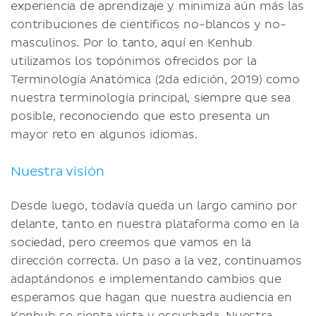
experiencia de aprendizaje y minimiza aún más las
contribuciones de científicos no-blancos y no-
masculinos. Por lo tanto, aquí en Kenhub
utilizamos los topónimos ofrecidos por la
Terminología Anatómica (2da edición, 2019) como
nuestra terminología principal, siempre que sea
posible, reconociendo que esto presenta un
mayor reto en algunos idiomas.
Nuestra visión
Desde luego, todavía queda un largo camino por
delante, tanto en nuestra plataforma como en la
sociedad, pero creemos que vamos en la
dirección correcta. Un paso a la vez, continuamos
adaptándonos e implementando cambios que
esperamos que hagan que nuestra audiencia en