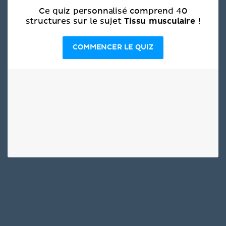
Ce quiz personnalisé comprend 40
Tissu musculaire
structures sur le sujet
!
COMMENCER LE QUIZ