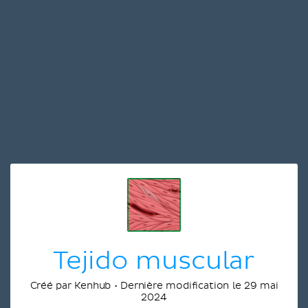
Tejido muscular
Créé par Kenhub • Dernière modification le 29 mai
2024