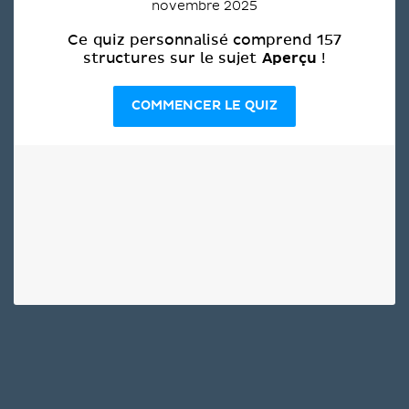
novembre 2025
Ce quiz personnalisé comprend 157
Aperçu
structures sur le sujet
!
COMMENCER LE QUIZ