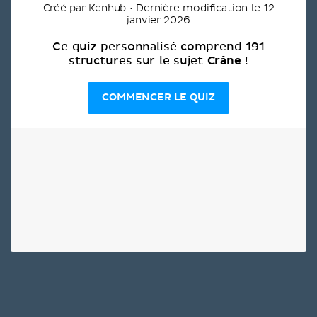
Créé par Kenhub • Dernière modification le 12
janvier 2026
Ce quiz personnalisé comprend 191
Crâne
structures sur le sujet
!
COMMENCER LE QUIZ