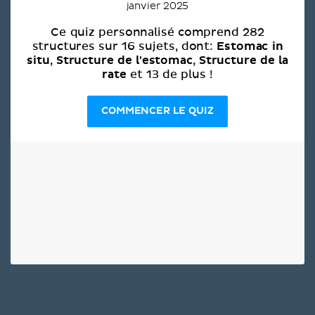
janvier 2025
Ce quiz personnalisé comprend 282
Estomac in
structures sur 16 sujets, dont:
situ
Structure de l'estomac
Structure de la
,
,
rate
et 13 de plus !
COMMENCER LE QUIZ