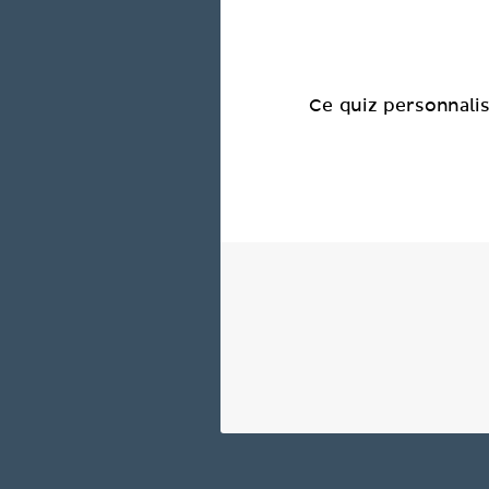
Ce quiz personnali