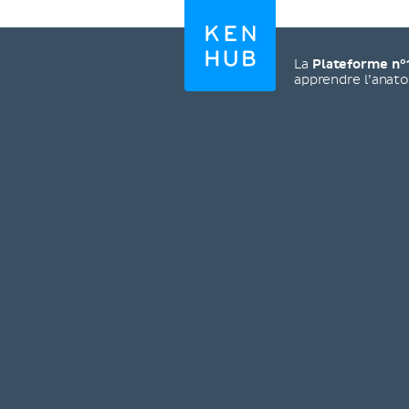
La
Plateforme n°
apprendre l’anat