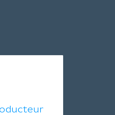
roducteur