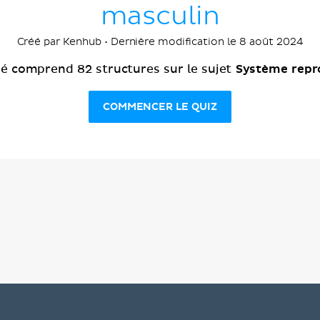
masculin
Créé par Kenhub • Dernière modification le 8 août 2024
Système repr
sé comprend 82 structures sur le sujet
COMMENCER LE QUIZ