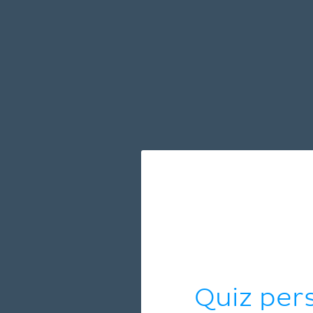
Quiz per