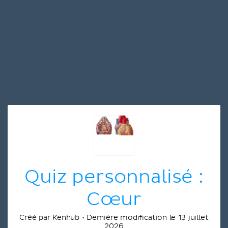
Quiz personnalisé :
Cœur
Créé par Kenhub • Dernière modification le 13 juillet
2026