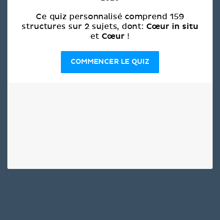
Ce quiz personnalisé comprend 159
Cœur in situ
structures sur 2 sujets, dont:
Cœur
et
!
COMMENCER LE QUIZ