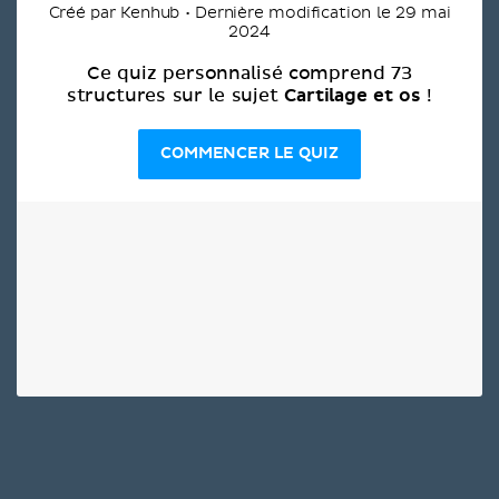
Créé par Kenhub • Dernière modification le 29 mai
2024
Ce quiz personnalisé comprend 73
Cartilage et os
structures sur le sujet
!
COMMENCER LE QUIZ