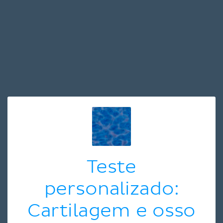
Teste
personalizado:
Cartilagem e osso