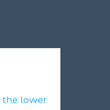
 the lower