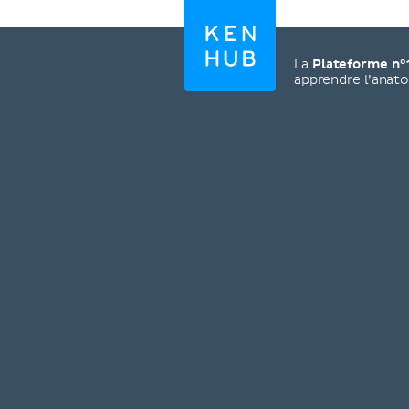
La
Plateforme n°
apprendre l’anat