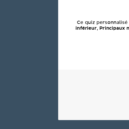
Ce quiz personnalisé
inférieur
Principaux 
,