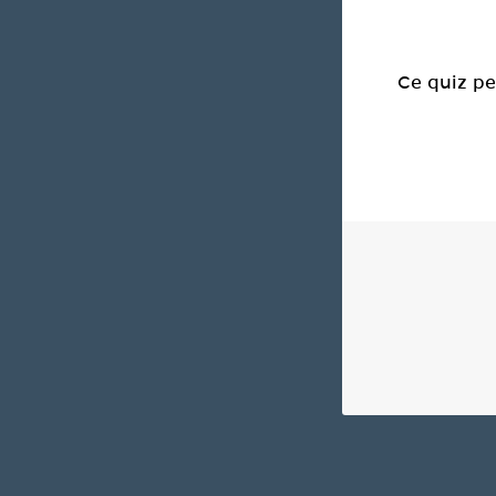
Ce quiz pe