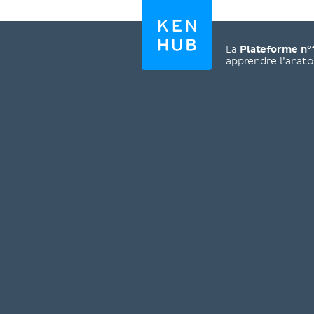
La
Plateforme n°
apprendre l’anat