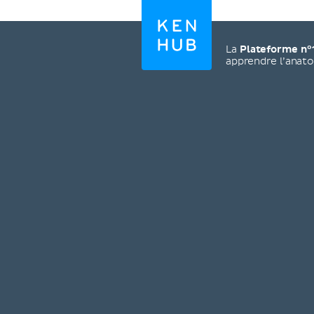
La
Plateforme n°
apprendre l’anat