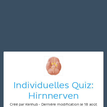
Individuelles Quiz:
Hirnnerven
Créé par Kenhub • Dernière modification le 18 août