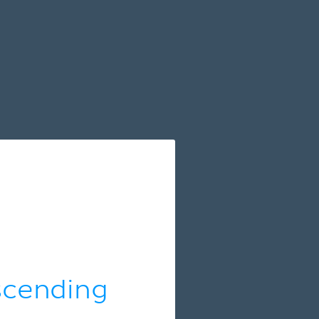
scending