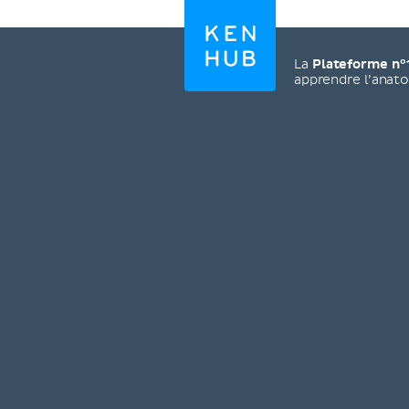
La
Plateforme n°
apprendre l’anat