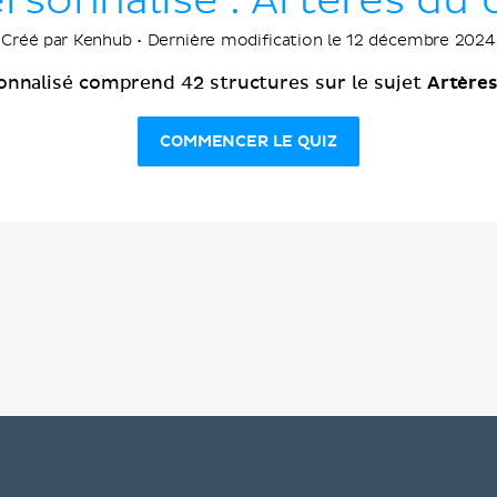
rsonnalisé : Artères du
Créé par Kenhub • Dernière modification le 12 décembre 2024
Artères
onnalisé comprend 42 structures sur le sujet
COMMENCER LE QUIZ