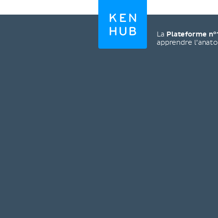
La
Plateforme n°
apprendre l’anat