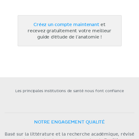
Créez un compte maintenant
et
recevez gratuitement votre meilleur
guide d'étude de l'anatomie !
Les principales institutions de santé nous font confiance
NOTRE ENGAGEMENT QUALITÉ
Basé sur la littérature et la recherche académique, révisé