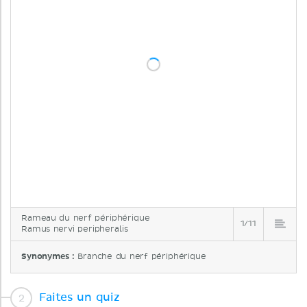
Rameau du nerf périphérique
1/11
Ramus nervi peripheralis
Synonymes :
Branche du nerf périphérique
Faites un quiz