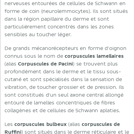
nerveuses entourées de cellules de Schwann en
forme de coin (neurolemmocytes). Ils sont situés
dans la région papillaire du derme et sont
particulièrement concentrés dans les zones
sensibles au toucher léger.
De grands mécanorécepteurs en forme d'oignon
connus sous le nom de
corpuscules lamellaires
(alias
Corpuscules de Pacini
) se trouvent plus
profondément dans le derme et le tissu sous-
cutané et sont spécialisés dans la sensation de
vibration, de toucher grossier et de pression. Ils
sont constitués d'un seul axone central allongé
entouré de lamelles concentriques de fibres
collagènes et de cellules de Schwann aplaties.
Les
corpuscules bulbeux
(alias
corpuscules de
Ruffini
) sont situés dans le derme réticulaire et le