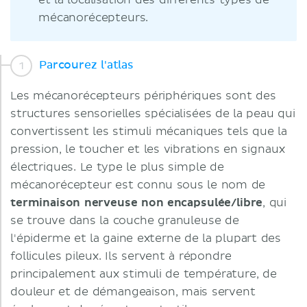
et la localisation des différents types de
mécanorécepteurs.
Parcourez l'atlas
Les mécanorécepteurs périphériques sont des
structures sensorielles spécialisées de la peau qui
convertissent les stimuli mécaniques tels que la
pression, le toucher et les vibrations en signaux
électriques. Le type le plus simple de
mécanorécepteur est connu sous le nom de
terminaison nerveuse non encapsulée/libre
, qui
se trouve dans la couche granuleuse de
l'épiderme et la gaine externe de la plupart des
follicules pileux. Ils servent à répondre
principalement aux stimuli de température, de
douleur et de démangeaison, mais servent