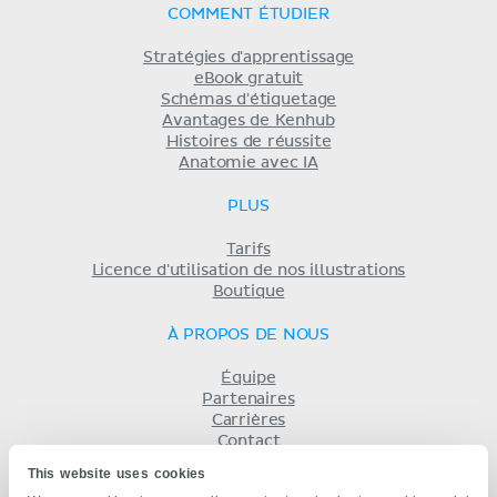
COMMENT ÉTUDIER
Stratégies d'apprentissage
eBook gratuit
Schémas d'étiquetage
Avantages de Kenhub
Histoires de réussite
Anatomie avec IA
PLUS
Tarifs
Licence d'utilisation de nos illustrations
Boutique
À PROPOS DE NOUS
Équipe
Partenaires
Carrières
Contact
Mentions légales
This website uses cookies
Conditions