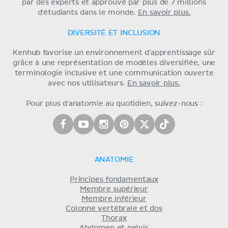
par des experts et approuvé par plus de 7 millions
d'étudiants dans le monde.
En savoir plus.
DIVERSITÉ ET INCLUSION
Kenhub favorise un environnement d'apprentissage sûr
grâce à une représentation de modèles diversifiée, une
terminologie inclusive et une communication ouverte
avec nos utilisateurs.
En savoir plus.
Pour plus d'anatomie au quotidien, suivez-nous :
ANATOMIE
Principes fondamentaux
Membre supérieur
Membre inférieur
Colonne vertébrale et dos
Thorax