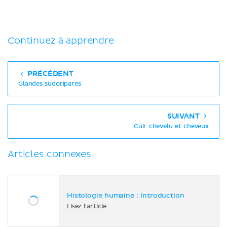
Continuez à apprendre
PRÉCÉDENT
Glandes sudoripares
SUIVANT
Cuir chevelu et cheveux
​​Articles connexes
Histologie humaine : Introduction
Lisez l'article