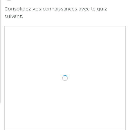
Consolidez vos connaissances avec le quiz
suivant.