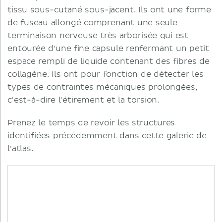
tissu sous-cutané sous-jacent. Ils ont une forme
de fuseau allongé comprenant une seule
terminaison nerveuse très arborisée qui est
entourée d'une fine capsule renfermant un petit
espace rempli de liquide contenant des fibres de
collagène. Ils ont pour fonction de détecter les
types de contraintes mécaniques prolongées,
c'est-à-dire l'étirement et la torsion.
Prenez le temps de revoir les structures
identifiées précédemment dans cette galerie de
l'atlas.