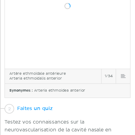
Artère ethmoïdale antérieure
1/34
Arteria ethmoidalis anterior
Synonymes :
Arteria ethmoidea anterior
Faites un quiz
Testez vos connaissances sur la
neurovascularisation de la cavité nasale en