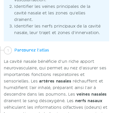
vascularisation.
Identifier les veines principales de la
cavité nasale et les zones qu'elles
drainent.
Identifier les nerfs principaux de la cavité
nasale, leur trajet et zones d'innervation.
Parcourez l'atlas
La cavité nasale bénéficie d'un riche apport
neurovasculaire, qui permet au nez d'assurer ses
importantes fonctions respiratoires et
sensorielles. Les
artères nasales
réchauffent et
humidifient l'air inhalé, préparant ainsi l'air à
descendre dans les poumons. Les
veines nasales
drainent le sang désoxygéné. Les
nerfs nasaux
véhiculent les informations olfactives (odeurs) et