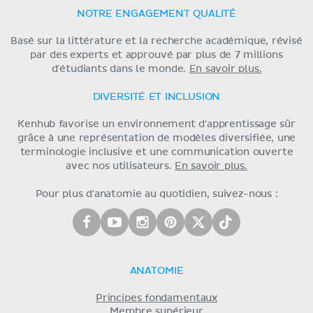
NOTRE ENGAGEMENT QUALITÉ
Basé sur la littérature et la recherche académique, révisé
par des experts et approuvé par plus de 7 millions
d'étudiants dans le monde.
En savoir plus.
DIVERSITÉ ET INCLUSION
Kenhub favorise un environnement d'apprentissage sûr
grâce à une représentation de modèles diversifiée, une
terminologie inclusive et une communication ouverte
avec nos utilisateurs.
En savoir plus.
Pour plus d'anatomie au quotidien, suivez-nous :
ANATOMIE
Principes fondamentaux
Membre supérieur