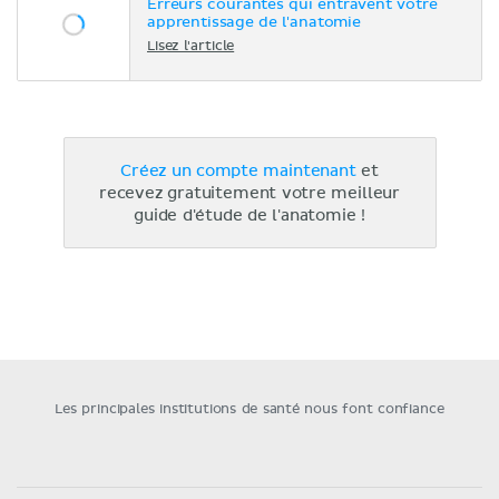
Erreurs courantes qui entravent votre
apprentissage de l'anatomie
Lisez l'article
Créez un compte maintenant
et
recevez gratuitement votre meilleur
guide d'étude de l'anatomie !
Les principales institutions de santé nous font confiance