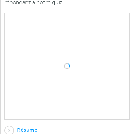
répondant à notre quiz.
Résumé